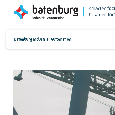
Batenburg Industrial Automation