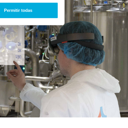
Permitir todas