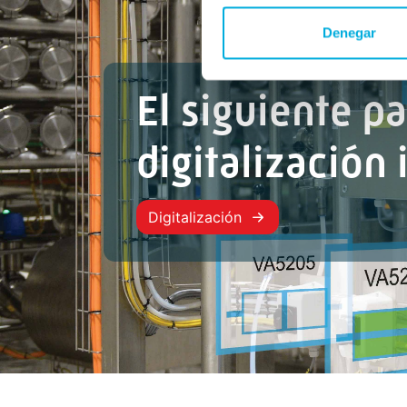
Denegar
El siguiente pa
digitalización 
Digitalización