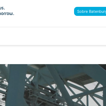
Sobre Batenbur