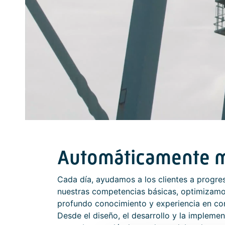
Automáticamente m
Cada día, ayudamos a los clientes a progre
nuestras competencias básicas, optimizamo
profundo conocimiento y experiencia en con
Desde el diseño, el desarrollo y la implemen