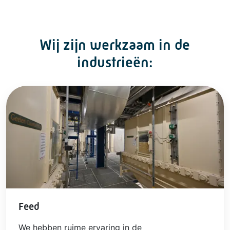
Wij zijn werkzaam in de
industrieën:
Feed
We hebben ruime ervaring in de