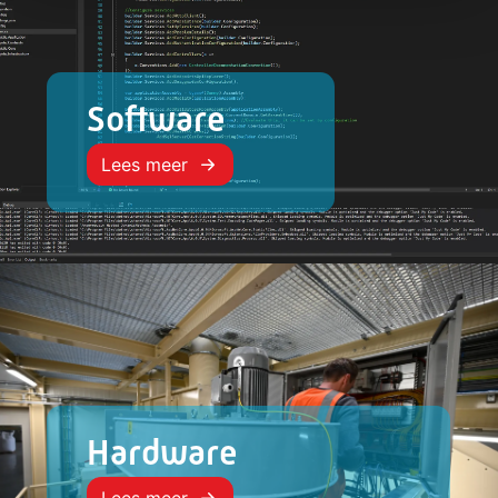
Software
Lees meer
Hardware
Lees meer