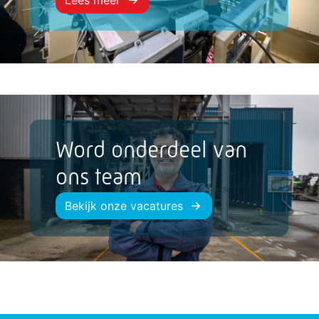
Word onderdeel van
ons team
Bekijk onze vacatures