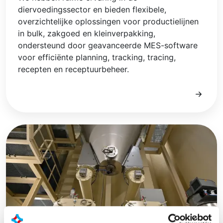
diervoedingssector en bieden flexibele,
overzichtelijke oplossingen voor productielijnen
in bulk, zakgoed en kleinverpakking,
ondersteund door geavanceerde MES-software
voor efficiënte planning, tracking, tracing,
recepten en receptuurbeheer.