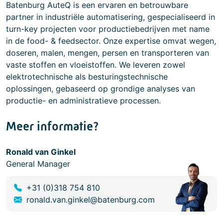
Batenburg AuteQ is een ervaren en betrouwbare
partner in industriële automatisering, gespecialiseerd in
turn-key projecten voor productiebedrijven met name
in de food- & feedsector. Onze expertise omvat wegen,
doseren, malen, mengen, persen en transporteren van
vaste stoffen en vloeistoffen. We leveren zowel
elektrotechnische als besturingstechnische
oplossingen, gebaseerd op grondige analyses van
productie- en administratieve processen.
Meer informatie?
Ronald van Ginkel
General Manager
+31 (0)318 754 810
ronald.van.ginkel@batenburg.com