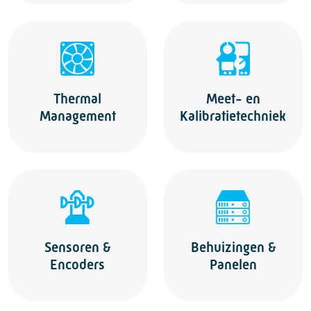
Thermal
Meet- en
Management
Kalibratietechniek
Sensoren &
Behuizingen &
Encoders
Panelen