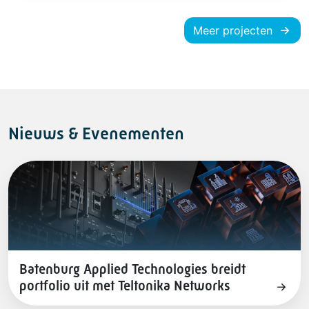
Meer projecten
Nieuws & Evenementen
Batenburg Applied Technologies breidt
portfolio uit met Teltonika Networks