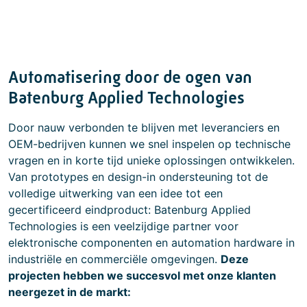
Automatisering door de ogen van
Batenburg Applied Technologies
Door nauw verbonden te blijven met leveranciers en
OEM-bedrijven kunnen we snel inspelen op technische
vragen en in korte tijd unieke oplossingen ontwikkelen.
Van prototypes en design-in ondersteuning tot de
volledige uitwerking van een idee tot een
gecertificeerd eindproduct: Batenburg Applied
Technologies is een veelzijdige partner voor
elektronische componenten en automation hardware in
industriële en commerciële omgevingen.
Deze
projecten hebben we succesvol met onze klanten
neergezet in de markt: