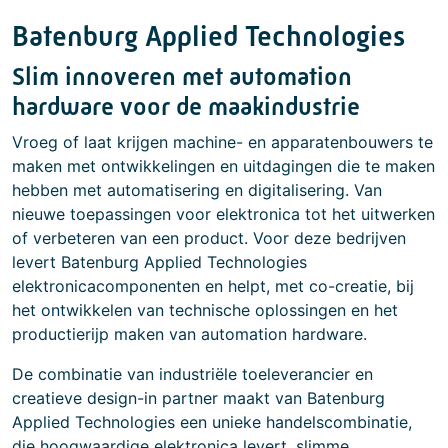
Batenburg Applied Technologies
Slim innoveren met automation
hardware voor de maakindustrie
Vroeg of laat krijgen machine- en apparatenbouwers te
maken met ontwikkelingen en uitdagingen die te maken
hebben met automatisering en digitalisering. Van
nieuwe toepassingen voor elektronica tot het uitwerken
of verbeteren van een product. Voor deze bedrijven
levert Batenburg Applied Technologies
elektronicacomponenten en helpt, met co-creatie, bij
het ontwikkelen van technische oplossingen en het
productierijp maken van automation hardware.
De combinatie van industriële toeleverancier en
creatieve design-in partner maakt van Batenburg
Applied Technologies een unieke handelscombinatie,
die hoogwaardige elektronica levert, slimme