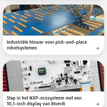
Industriële blower voor pick-and-place
robotsystemen
Stap in het NXP-ecosysteem met een
10,1-inch display van Riverdi