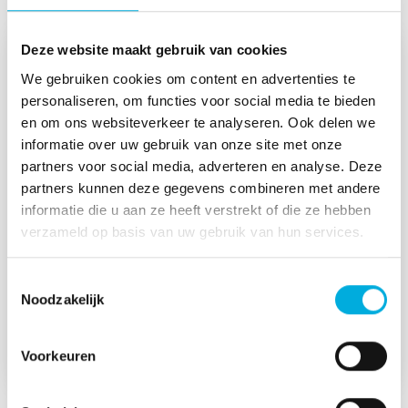
Deze website maakt gebruik van cookies
We gebruiken cookies om content en advertenties te
personaliseren, om functies voor social media te bieden
en om ons websiteverkeer te analyseren. Ook delen we
informatie over uw gebruik van onze site met onze
partners voor social media, adverteren en analyse. Deze
partners kunnen deze gegevens combineren met andere
informatie die u aan ze heeft verstrekt of die ze hebben
verzameld op basis van uw gebruik van hun services.
Toestemmingsselectie
Damen en Batenburg plaatsen de
Noodzakelijk
mens centraal in de CSD600
Voorkeuren