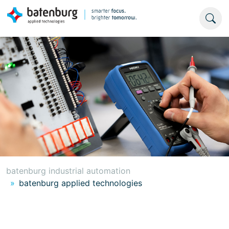
batenburg industrial automation
batenburg applied technologies