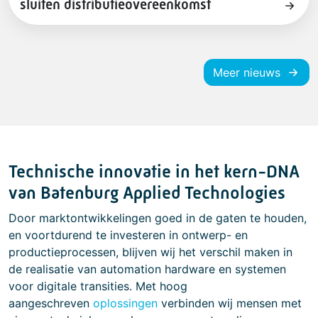
sluiten distributieovereenkomst
Meer nieuws
Technische innovatie in het kern-DNA
van Batenburg Applied Technologies
Door marktontwikkelingen goed in de gaten te houden,
en voortdurend te investeren in ontwerp- en
productieprocessen, blijven wij het verschil maken in
de realisatie van automation hardware en systemen
voor digitale transities. Met hoog
aangeschreven
oplossingen
verbinden wij mensen met