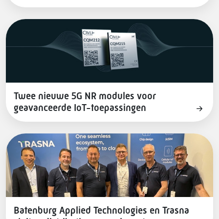
Twee nieuwe 5G NR modules voor
geavanceerde IoT-toepassingen
Batenburg Applied Technologies en Trasna