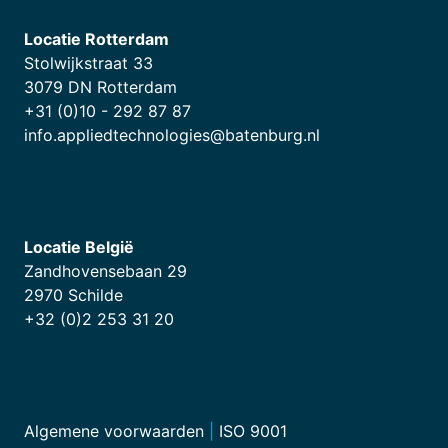
Locatie Rotterdam
Stolwijkstraat 33
3079 DN Rotterdam
+31 (0)10 - 292 87 87
info.appliedtechnologies@batenburg.nl
Locatie België
Zandhovensebaan 29
2970 Schilde
+32 (0)2 253 31 20
Algemene voorwaarden
|
ISO 9001