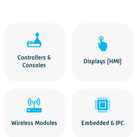
Controllers &
Displays (HMI)
Consoles
Wireless Modules
Embedded & IPC