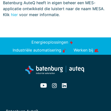
Batenburg AuteQ heeft in eigen beheer een MES-
applicatie ontwikkeld die luistert naar de naam MESA.
Klik
hier
voor meer informatie.
Energieoplossingen
Industriële automatisering
Werken bij