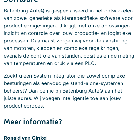
Batenburg AuteQ is gespecialiseerd in het ontwikkelen
van zowel generieke als klantspecifieke software voor
productieomgevingen. U krijgt met onze oplossingen
inzicht en controle over jouw productie- en logistieke
processen. Daarnaast zorgen wij voor de aansturing
van motoren, kleppen en complexe regelkringen,
evenals de controle van standen, posities en de meting
van temperaturen en druk via een PLC.
Zoekt u een System Integrator die zowel complexe
besturingen als eenvoudige stand-alone-systemen
beheerst? Dan ben je bij Batenburg AuteQ aan het
juiste adres. Wij voegen intelligentie toe aan jouw
productieproces.
Meer informatie?
Ronald van Ginkel