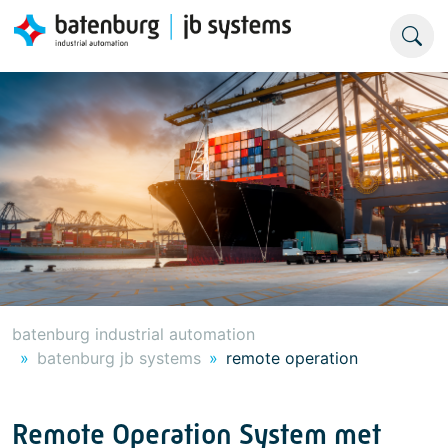
batenburg industrial automation
batenburg jb systems
remote operation
Remote Operation System met