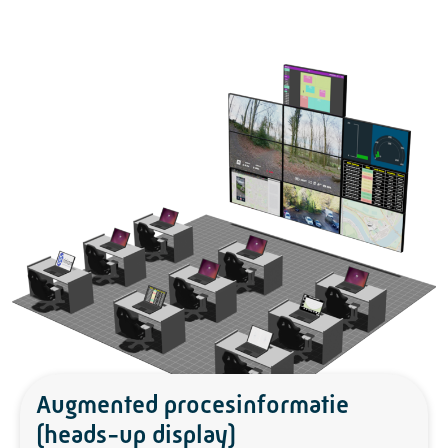
Augmented procesinformatie
(heads-up display)