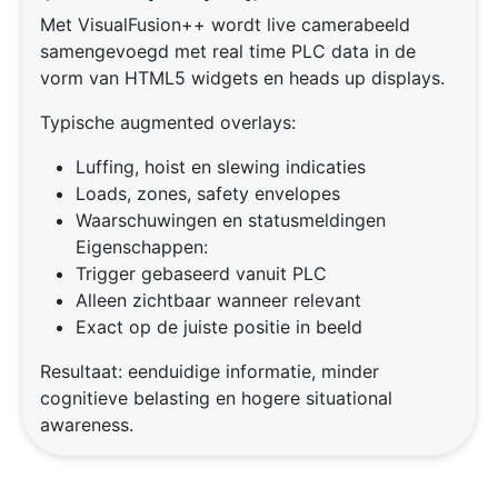
Met VisualFusion++ wordt live camerabeeld
samengevoegd met real time PLC data in de
vorm van HTML5 widgets en heads up displays.
Typische augmented overlays:
Luffing, hoist en slewing indicaties
Loads, zones, safety envelopes
Waarschuwingen en statusmeldingen
Eigenschappen:
Trigger gebaseerd vanuit PLC
Alleen zichtbaar wanneer relevant
Exact op de juiste positie in beeld
Resultaat: eenduidige informatie, minder
cognitieve belasting en hogere situational
awareness.