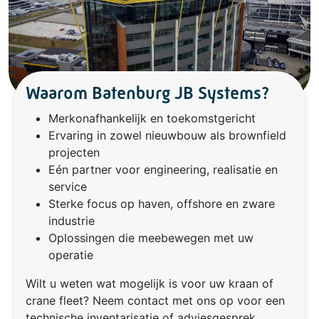
Waarom Batenburg JB Systems?
Merkonafhankelijk en toekomstgericht
Ervaring in zowel nieuwbouw als brownfield
projecten
Eén partner voor engineering, realisatie en
service
Sterke focus op haven, offshore en zware
industrie
Oplossingen die meebewegen met uw
operatie
Wilt u weten wat mogelijk is voor uw kraan of
crane fleet? Neem contact met ons op voor een
technische inventarisatie of adviesgesprek.