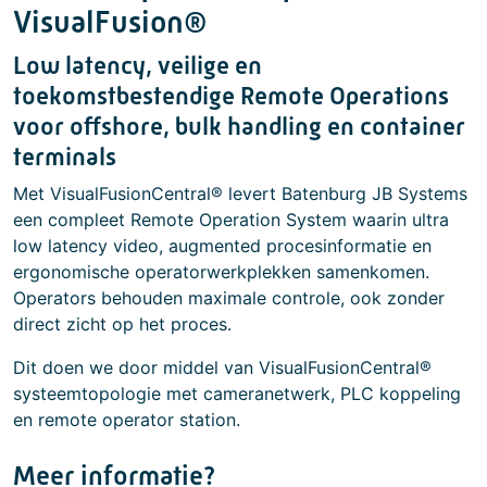
VisualFusion®
Low latency, veilige en
toekomstbestendige Remote Operations
voor offshore, bulk handling en container
terminals
Met VisualFusionCentral® levert Batenburg JB Systems
een compleet Remote Operation System waarin ultra
low latency video, augmented procesinformatie en
ergonomische operatorwerkplekken samenkomen.
Operators behouden maximale controle, ook zonder
direct zicht op het proces.
Dit doen we door middel van VisualFusionCentral®
systeemtopologie met cameranetwerk, PLC koppeling
en remote operator station.
Meer informatie?