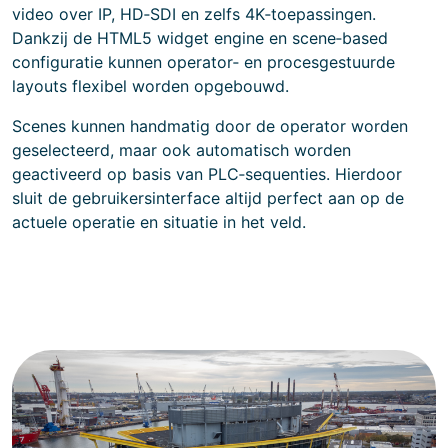
video over IP, HD‑SDI en zelfs 4K‑toepassingen.
Dankzij de HTML5 widget engine en scene‑based
configuratie kunnen operator‑ en procesgestuurde
layouts flexibel worden opgebouwd.
Scenes kunnen handmatig door de operator worden
geselecteerd, maar ook automatisch worden
geactiveerd op basis van PLC‑sequenties. Hierdoor
sluit de gebruikersinterface altijd perfect aan op de
actuele operatie en situatie in het veld.