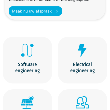
Maak nu uw afspraak
Software
Electrical
engineering
engineering