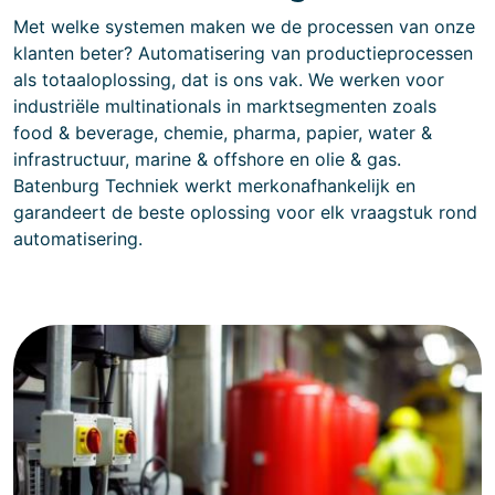
Met welke systemen maken we de processen van onze
klanten beter? Automatisering van productieprocessen
als totaaloplossing, dat is ons vak. We werken voor
industriële multinationals in marktsegmenten zoals
food & beverage, chemie, pharma, papier, water &
infrastructuur, marine & offshore en olie & gas.
Batenburg Techniek werkt merkonafhankelijk en
garandeert de beste oplossing voor elk vraagstuk rond
automatisering.