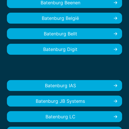
Batenburg Beenen
Batenburg België
Batenburg Bellt
Batenburg Digit
Batenburg IAS
Batenburg JB Systems
Batenburg LC