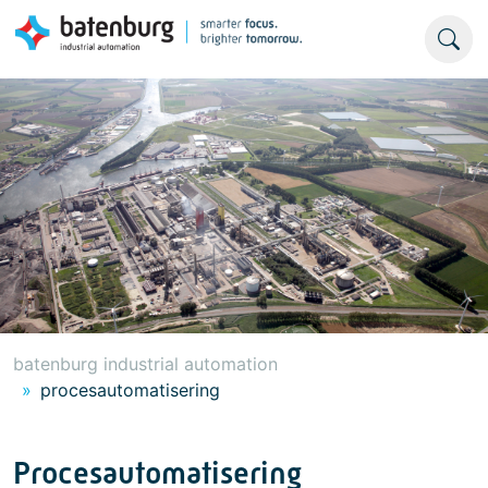
batenburg industrial automation
procesautomatisering
Procesautomatisering