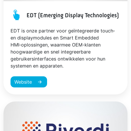
EDT (Emerging Display Technologies)
EDT is onze partner voor geïntegreerde touch‑
en displaymodules en Smart Embedded
HMI‑oplossingen, waarmee OEM-klanten
hoogwaardige en snel integreerbare
gebruikersinterfaces ontwikkelen voor hun
systemen en apparaten.
Website