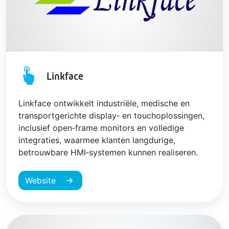
Linkface
Linkface ontwikkelt industriële, medische en
transportgerichte display‑ en touchoplossingen,
inclusief open‑frame monitors en volledige
integraties, waarmee klanten langdurige,
betrouwbare HMI‑systemen kunnen realiseren.
Website