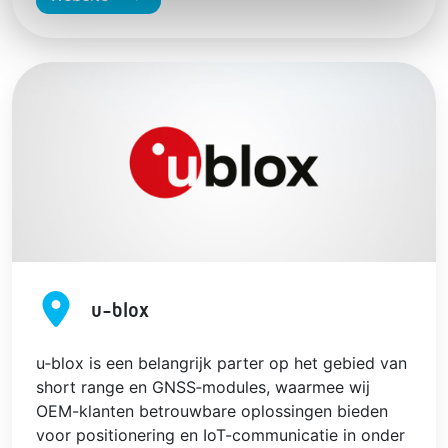
u-blox
u‑blox is een belangrijk parter op het gebied van
short range en GNSS‑modules, waarmee wij
OEM-klanten betrouwbare oplossingen bieden
voor positionering en IoT-communicatie in onder