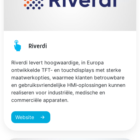
Riverdi
Riverdi levert hoogwaardige, in Europa
ontwikkelde TFT‑ en touchdisplays met sterke
maatwerkopties, waarmee klanten betrouwbare
en gebruiksvriendelijke HMI‑oplossingen kunnen
realiseren voor industriële, medische en
commerciële apparaten.
Website