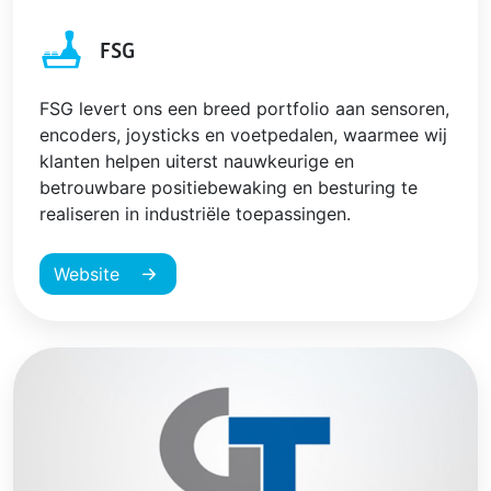
FSG
FSG levert ons een breed portfolio aan sensoren,
encoders, joysticks en voetpedalen, waarmee wij
klanten helpen uiterst nauwkeurige en
betrouwbare positiebewaking en besturing te
realiseren in industriële toepassingen.
Website