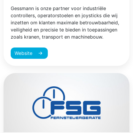
Gessmann is onze partner voor industriële
controllers, operatorstoelen en joysticks die wij
inzetten om klanten maximale betrouwbaarheid,
veiligheid en precisie te bieden in toepassingen
zoals kranen, transport en machinebouw.
Website