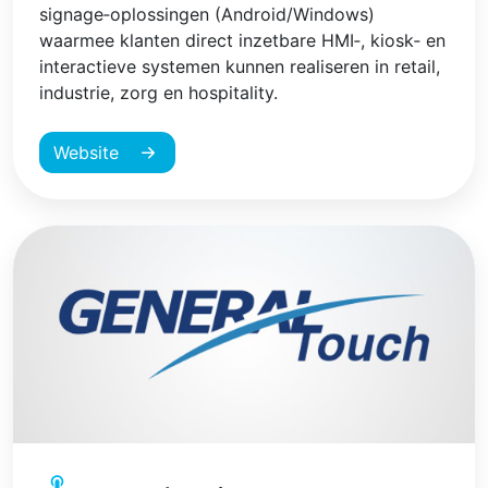
signage‑oplossingen (Android/Windows)
waarmee klanten direct inzetbare HMI‑, kiosk‑ en
interactieve systemen kunnen realiseren in retail,
industrie, zorg en hospitality.
Website