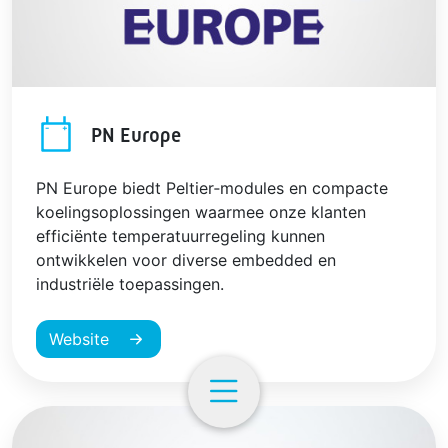
PN Europe
PN Europe biedt Peltier‑modules en compacte
koelingsoplossingen waarmee onze klanten
efficiënte temperatuurregeling kunnen
ontwikkelen voor diverse embedded en
industriële toepassingen.
Website