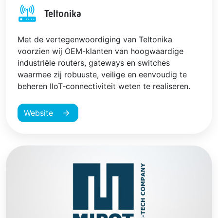
Teltonika
Met de vertegenwoordiging van Teltonika
voorzien wij OEM-klanten van hoogwaardige
industriële routers, gateways en switches
waarmee zij robuuste, veilige en eenvoudig te
beheren IIoT‑connectiviteit weten te realiseren.
Website