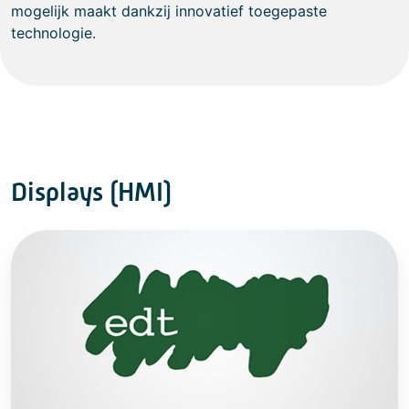
mogelijk maakt dankzij innovatief toegepaste
technologie.
Displays (HMI)