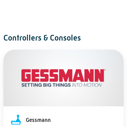
Controllers & Consoles
Gessmann