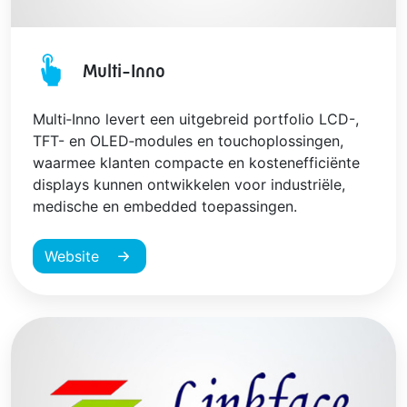
Multi-Inno
Multi‑Inno levert een uitgebreid portfolio LCD-,
TFT- en OLED‑modules en touchoplossingen,
waarmee klanten compacte en kostenefficiënte
displays kunnen ontwikkelen voor industriële,
medische en embedded toepassingen.
Website