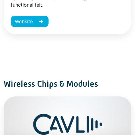
functionaliteit.
Website
Wireless Chips & Modules