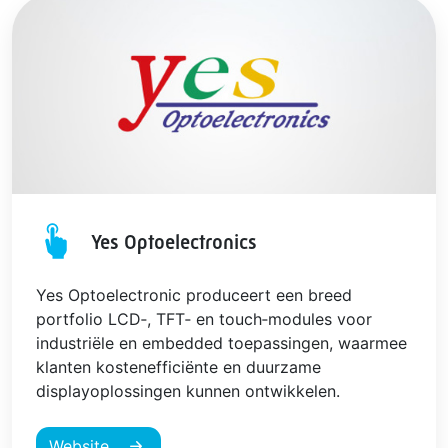
Yes Optoelectronics
Yes Optoelectronic produceert een breed
portfolio LCD‑, TFT‑ en touch‑modules voor
industriële en embedded toepassingen, waarmee
klanten kostenefficiënte en duurzame
displayoplossingen kunnen ontwikkelen.
Website