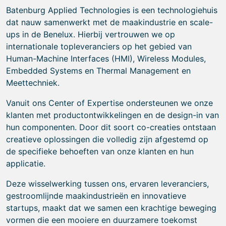
Batenburg Applied Technologies is een technologiehuis
dat nauw samenwerkt met de maakindustrie en scale-
ups in de Benelux. Hierbij vertrouwen we op
internationale topleveranciers op het gebied van
Human-Machine Interfaces (HMI), Wireless Modules,
Embedded Systems en Thermal Management en
Meettechniek.
Vanuit ons Center of Expertise ondersteunen we onze
klanten met productontwikkelingen en de design-in van
hun componenten. Door dit soort co-creaties ontstaan
creatieve oplossingen die volledig zijn afgestemd op
de specifieke behoeften van onze klanten en hun
applicatie.
Deze wisselwerking tussen ons, ervaren leveranciers,
gestroomlijnde maakindustrieën en innovatieve
startups, maakt dat we samen een krachtige beweging
vormen die een mooiere en duurzamere toekomst