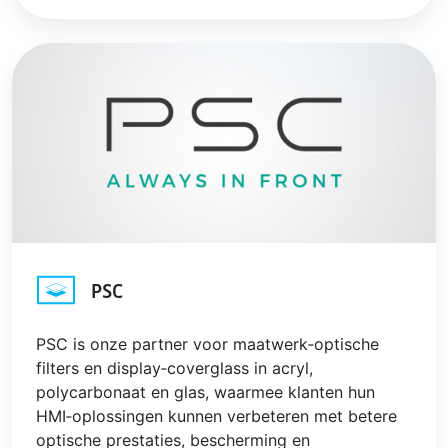
PSC
PSC is onze partner voor maatwerk‑optische
filters en display‑coverglass in acryl,
polycarbonaat en glas, waarmee klanten hun
HMI‑oplossingen kunnen verbeteren met betere
optische prestaties, bescherming en