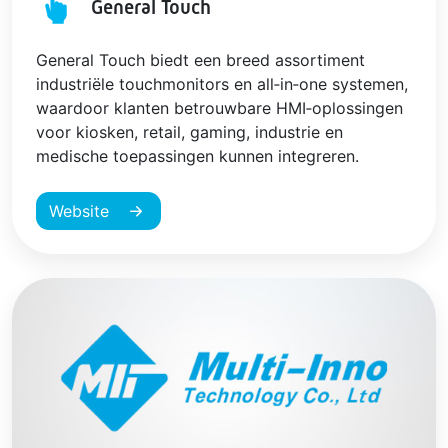
General Touch
General Touch biedt een breed assortiment
industriële touchmonitors en all‑in‑one systemen,
waardoor klanten betrouwbare HMI‑oplossingen
voor kiosken, retail, gaming, industrie en
medische toepassingen kunnen integreren.
Website