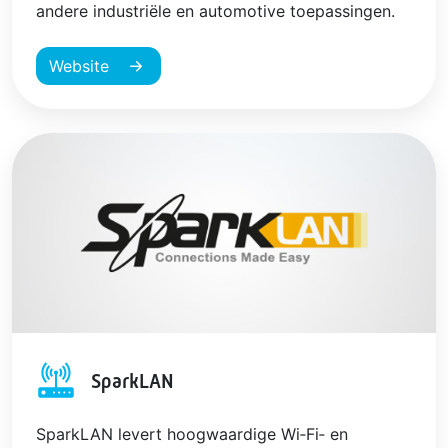
andere industriële en automotive toepassingen.
Website
SparkLAN
SparkLAN levert hoogwaardige Wi‑Fi‑ en