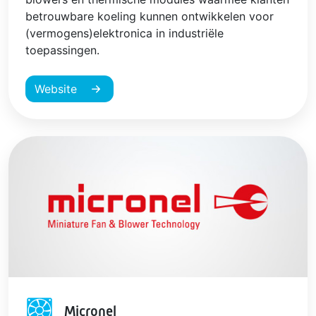
betrouwbare koeling kunnen ontwikkelen voor
(vermogens)elektronica in industriële
toepassingen.
Website
Micronel