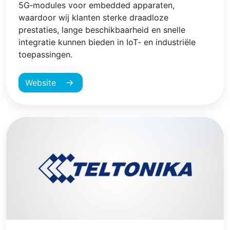
5G‑modules voor embedded apparaten,
waardoor wij klanten sterke draadloze
prestaties, lange beschikbaarheid en snelle
integratie kunnen bieden in IoT‑ en industriële
toepassingen.
Website