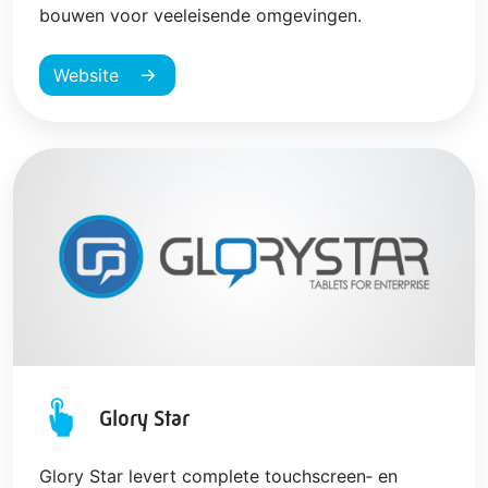
bouwen voor veeleisende omgevingen.
Website
Glory Star
Glory Star levert complete touchscreen‑ en