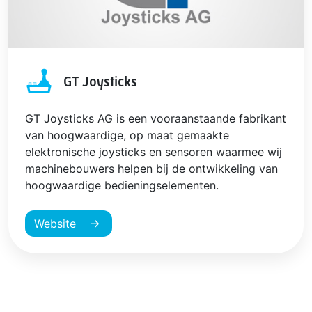
GT Joysticks
GT Joysticks AG is een vooraanstaande fabrikant
van hoogwaardige, op maat gemaakte
elektronische joysticks en sensoren waarmee wij
machinebouwers helpen bij de ontwikkeling van
hoogwaardige bedieningselementen.
Website