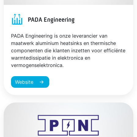
PADA Engineering
PADA Engineering is onze leverancier van
maatwerk aluminium heatsinks en thermische
componenten die klanten inzetten voor efficiënte
warmtedissipatie in elektronica en
vermogenselektronica.
Website