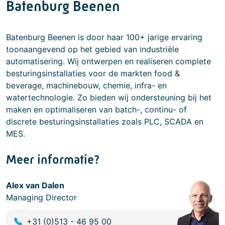
Batenburg Beenen
Batenburg Beenen is door haar 100+ jarige ervaring
toonaangevend op het gebied van industriële
automatisering. Wij ontwerpen en realiseren complete
besturingsinstallaties voor de markten food &
beverage, machinebouw, chemie, infra- en
watertechnologie. Zo bieden wij ondersteuning bij het
maken en optimaliseren van batch-, continu- of
discrete besturingsinstallaties zoals PLC, SCADA en
MES.
Meer informatie?
Alex van Dalen
Managing Director
+31 (0)513 - 46 95 00