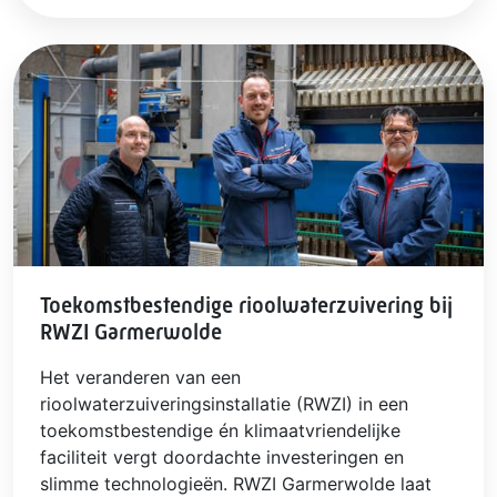
Toekomstbestendige rioolwaterzuivering bij
RWZI Garmerwolde
Het veranderen van een
rioolwaterzuiveringsinstallatie (RWZI) in een
toekomstbestendige én klimaatvriendelijke
faciliteit vergt doordachte investeringen en
slimme technologieën. RWZI Garmerwolde laat