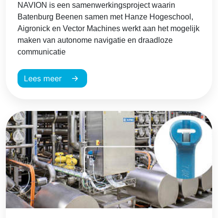
NAVION is een samenwerkingsproject waarin
Batenburg Beenen samen met Hanze Hogeschool,
Aigronick en Vector Machines werkt aan het mogelijk
maken van autonome navigatie en draadloze
communicatie
Lees meer