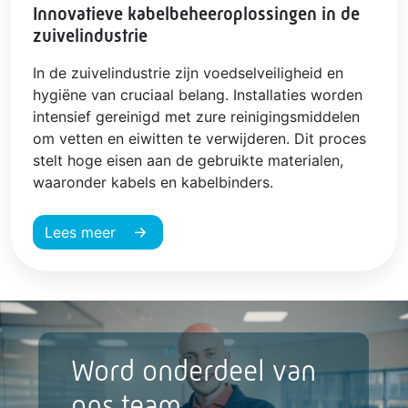
Innovatieve kabelbeheeroplossingen in de
zuivelindustrie
In de zuivelindustrie zijn voedselveiligheid en
hygiëne van cruciaal belang. Installaties worden
intensief gereinigd met zure reinigingsmiddelen
om vetten en eiwitten te verwijderen. Dit proces
stelt hoge eisen aan de gebruikte materialen,
waaronder kabels en kabelbinders.
Lees meer
Word onderdeel van
ons team