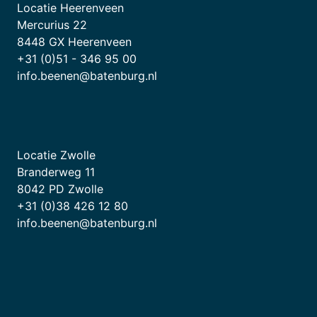
Locatie Heerenveen
Mercurius 22
8448 GX Heerenveen
+31 (0)51 - 346 95 00
info.beenen@batenburg.nl
Locatie Zwolle
Branderweg 11
8042 PD Zwolle
+31 (0)38 426 12 80
info.beenen@batenburg.nl