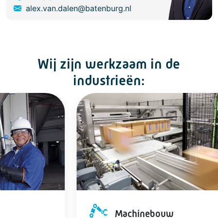
alex.van.dalen@batenburg.nl
Wij zijn werkzaam in de
industrieën:
Machinebouw