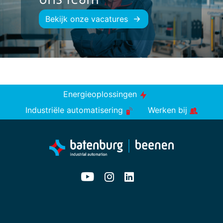
Bekijk onze vacatures
Energieoplossingen
Industriële automatisering
Werken bij