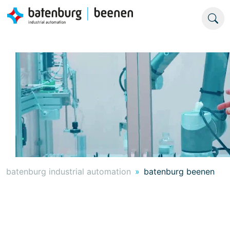
batenburg industrial automation
batenburg beenen