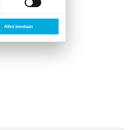
Alles toestaan