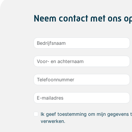
Neem contact met ons o
Ik geef toestemming om mijn gegevens 
verwerken.