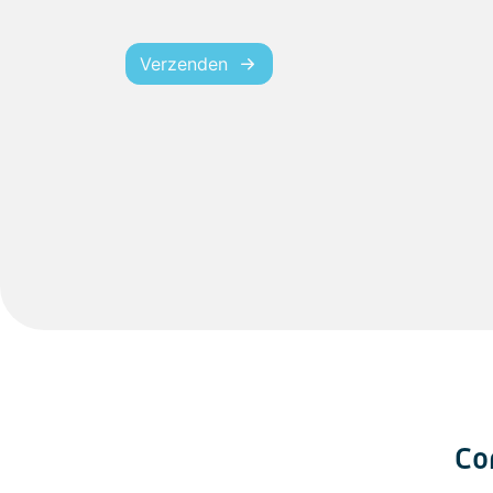
Verzenden
Co