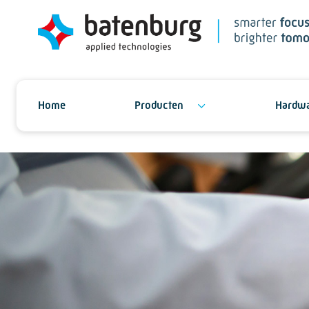
Home
Producten
Hardwa