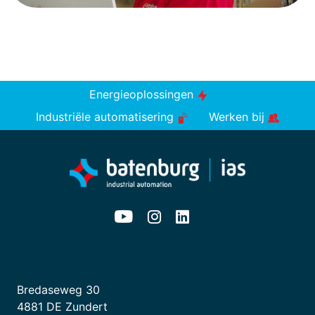
Energieoplossingen
Industriële automatisering
Werken bij
Bredaseweg 30
4881 DE Zundert