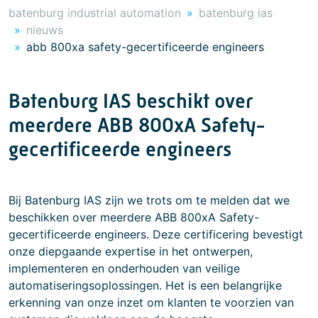
batenburg industrial automation
batenburg ias
nieuws
abb 800xa safety-gecertificeerde engineers
Batenburg IAS beschikt over
meerdere ABB 800xA Safety-
gecertificeerde engineers
Bij Batenburg IAS zijn we trots om te melden dat we
beschikken over meerdere ABB 800xA Safety-
gecertificeerde engineers. Deze certificering bevestigt
onze diepgaande expertise in het ontwerpen,
implementeren en onderhouden van veilige
automatiseringsoplossingen. Het is een belangrijke
erkenning van onze inzet om klanten te voorzien van