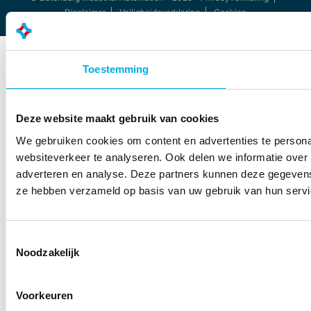
Disclaimer
Veiligheidsverklaring
Cookies
Toestemming
Deze website maakt gebruik van cookies
We gebruiken cookies om content en advertenties te persona
websiteverkeer te analyseren. Ook delen we informatie over 
adverteren en analyse. Deze partners kunnen deze gegevens 
ze hebben verzameld op basis van uw gebruik van hun servi
Toestemmingsselectie
Noodzakelijk
Voorkeuren