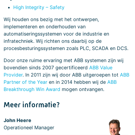
High Integrity – Safety
Wij houden ons bezig met het ontwerpen,
implementeren en onderhouden van
automatiseringssystemen voor de industrie en
infratechniek. Wij richten ons daarbij op de
procesbesturingssystemen zoals PLC, SCADA en DCS.
Door onze ruime ervaring met ABB systemen zijn wij
bovendien sinds 2007 gecertificeerd
ABB Value
Provider
. In 2011 zijn wij door ABB uitgeroepen tot
ABB
Partner of the Year
en in 2014 hebben wij de
ABB
Breakthrough Win Award
mogen ontvangen.
Meer informatie?
John Heere
Operationeel Manager