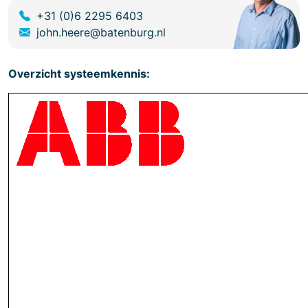
+31 (0)6 2295 6403
john.heere@batenburg.nl
Overzicht systeemkennis: