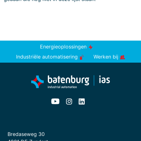
Energieoplossingen
Industriële automatisering
Werken bij
Bredaseweg 30