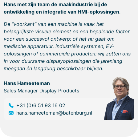
Hans met zijn team de maakindustrie bij de
ontwikkeling en integratie van HMI-oplossingen
.
De “voorkant” van een machine is vaak het
belangrijkste visuele element en een bepalende factor
voor een succesvol ontwerp: of het nu gaat om
medische apparatuur, industriële systemen, EV-
oplossingen of commerciële producten: wij zetten ons
in voor duurzame displayoplossingen die jarenlang
meegaan én langdurig beschikbaar blijven.
Hans Hameeteman
Sales Manager Display Products
+31 (0)6 51 93 16 02
hans.hameeteman@batenburg.nl