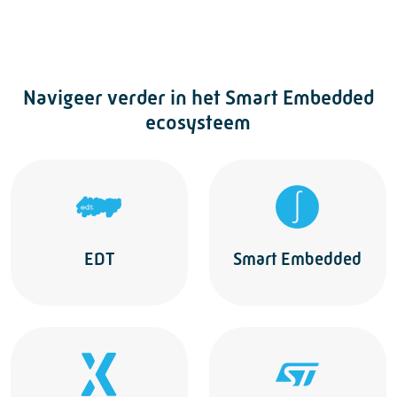
Navigeer verder in het Smart Embedded
ecosysteem
EDT
Smart Embedded