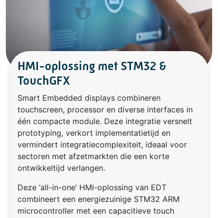
HMI-oplossing met STM32 &
TouchGFX
Smart Embedded displays combineren
touchscreen, processor en diverse interfaces in
één compacte module. Deze integratie versnelt
prototyping, verkort implementatietijd en
vermindert integratiecomplexiteit, ideaal voor
sectoren met afzetmarkten die een korte
ontwikkeltijd verlangen.
Deze ‘all-in-one’ HMI-oplossing van EDT
combineert een energiezuinige STM32 ARM
microcontroller met een capacitieve touch