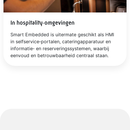
In hospitality‑omgevingen
Smart Embedded is uitermate geschikt als HMI
in selfservice‑portalen, cateringapparatuur en
informatie‑ en reserveringssystemen, waarbij
eenvoud en betrouwbaarheid centraal staan.