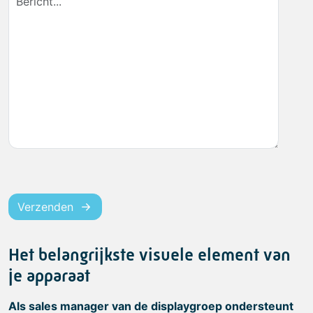
Verzenden
Het belangrijkste visuele element van
je apparaat
Als sales manager van de displaygroep ondersteunt