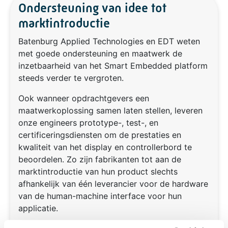
Ondersteuning van idee tot
marktintroductie
Batenburg Applied Technologies en EDT weten
met goede ondersteuning en maatwerk de
inzetbaarheid van het Smart Embedded platform
steeds verder te vergroten.
Ook wanneer opdrachtgevers een
maatwerkoplossing samen laten stellen, leveren
onze engineers prototype-, test-, en
certificeringsdiensten om de prestaties en
kwaliteit van het display en controllerbord te
beoordelen. Zo zijn fabrikanten tot aan de
marktintroductie van hun product slechts
afhankelijk van één leverancier voor de hardware
van de human-machine interface voor hun
applicatie.