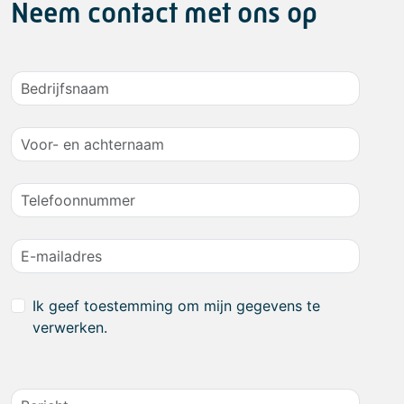
Neem contact met ons op
Ik geef toestemming om mijn gegevens te
verwerken.