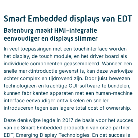
Smart Embedded displays van EDT
Batenburg maakt HMI-integratie
eenvoudiger en displays slimmer
In veel toepassingen met een touchinterface worden
het display, de touch module, en het driver board als
individuele componenten geassembleerd. Wanneer een
snelle marktintroductie gewenst is, kan deze werkwijze
echter complex en tijdrovend zijn. Door juist bewezen
technologieën en krachtige GUI-software te bundelen,
kunnen fabrikanten apparaten met een human-machine
interface eenvoudiger ontwikkelen en sneller
introduceren tegen een lagere total cost of ownership.
Deze denkwijze legde in 2017 de basis voor het succes
van de Smart Embedded productlijn van onze partner
EDT, Emerging Display Technologies. En dat succes is