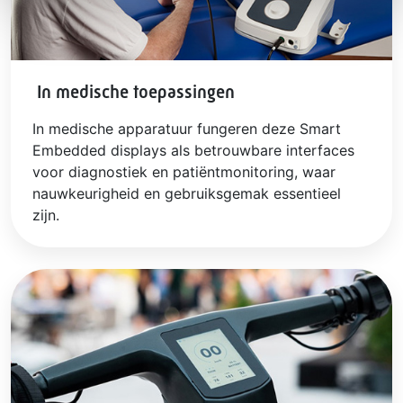
In medische toepassingen
In medische apparatuur fungeren deze Smart
Embedded displays als betrouwbare interfaces
voor diagnostiek en patiëntmonitoring, waar
nauwkeurigheid en gebruiksgemak essentieel
zijn.