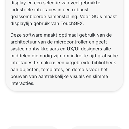
display en een selectie van veelgebruikte
industriële interfaces in een robuust
geassembleerde samenstelling. Voor GUIs maakt
displaylijn gebruik van TouchGFX.
Deze software maakt optimaal gebruik van de
architectuur van de microcontroller en geeft
systeemontwikkelaars en UX/UI designers alle
middelen die nodig zijn om in korte tijd grafische
interfaces te maken: een uitgebreide bibliotheek
aan objecten, templates, en demo's voor het
bouwen van aantrekkelijke visuals en slimme
interacties.