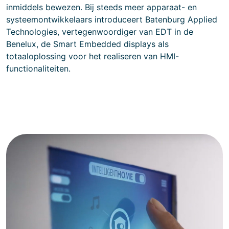
inmiddels bewezen. Bij steeds meer apparaat- en
systeemontwikkelaars introduceert Batenburg Applied
Technologies, vertegenwoordiger van EDT in de
Benelux, de Smart Embedded displays als
totaaloplossing voor het realiseren van HMI-
functionaliteiten.