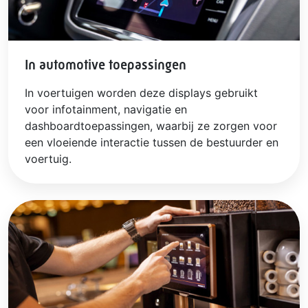
In automotive toepassingen
In voertuigen worden deze displays gebruikt
voor infotainment, navigatie en
dashboardtoepassingen, waarbij ze zorgen voor
een vloeiende interactie tussen de bestuurder en
voertuig.