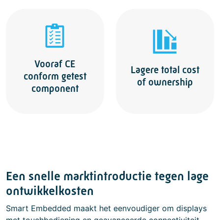
Vooraf CE
Lagere total cost
conform getest
of ownership
component
Een snelle marktintroductie tegen lage
ontwikkelkosten
Smart Embedded maakt het eenvoudiger om displays