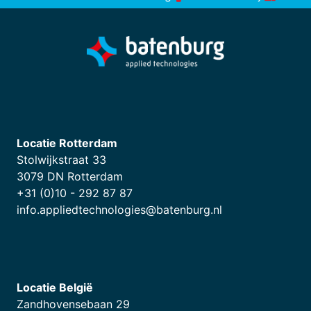
Locatie Rotterdam
Stolwijkstraat 33
3079 DN Rotterdam
+31 (0)10 - 292 87 87
info.appliedtechnologies@batenburg.nl
Locatie België
Zandhovensebaan 29