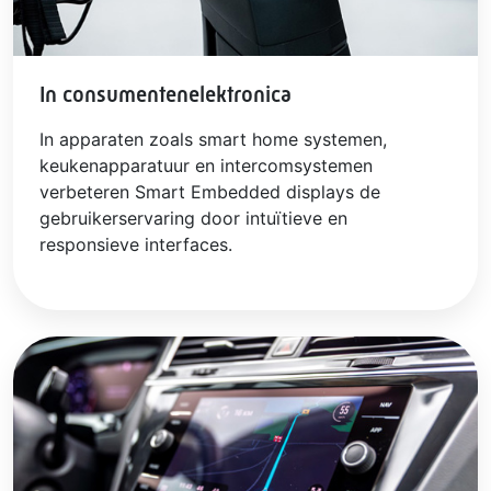
In consumentenelektronica
In apparaten zoals smart home systemen,
keukenapparatuur en intercomsystemen
verbeteren Smart Embedded displays de
gebruikerservaring door intuïtieve en
responsieve interfaces.