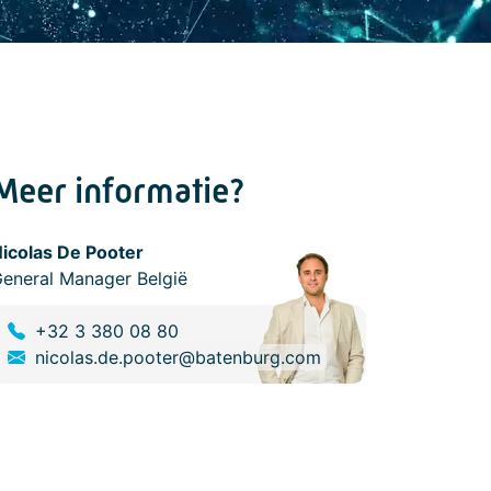
Meer informatie?
icolas De Pooter
eneral Manager België
+32 3 380 08 80
nicolas.de.pooter@batenburg.com