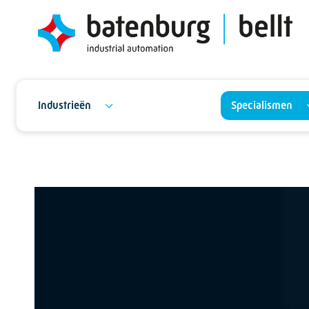
Industrieën
Specialismen