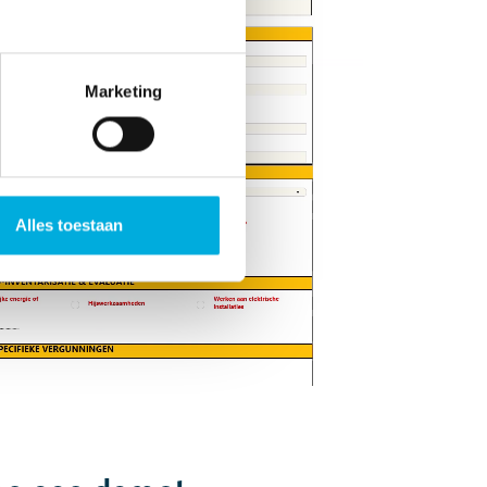
Marketing
Alles toestaan