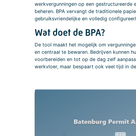
werkvergunningen op een gestructureerde en 
beheren. BPA vervangt de traditionele pap
gebruiksvriendelijke en volledig configureer
Wat doet de BPA?
De tool maakt het mogelijk om vergunningen
en centraal te bewaren. Bedrijven kunnen hu
voorbereiden en tot op de dag zelf aanpasse
werkvloer, maar bespaart ook veel tijd in de