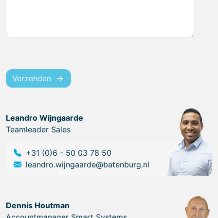
Verzenden
Leandro Wijngaarde
Teamleader Sales
+31 (0)6 - 50 03 78 50
leandro.wijngaarde@batenburg.nl
Dennis Houtman
Accountmanager Smart Systems