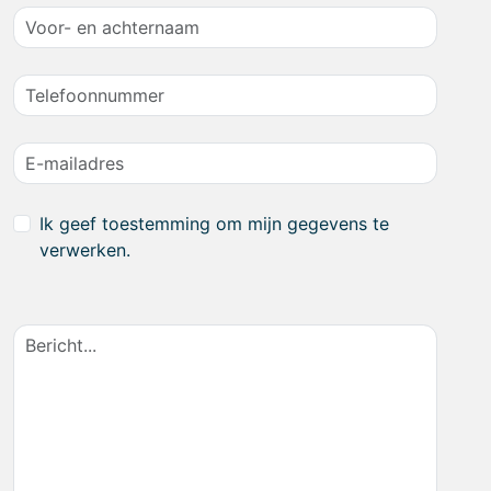
Ik geef toestemming om mijn gegevens te
verwerken.