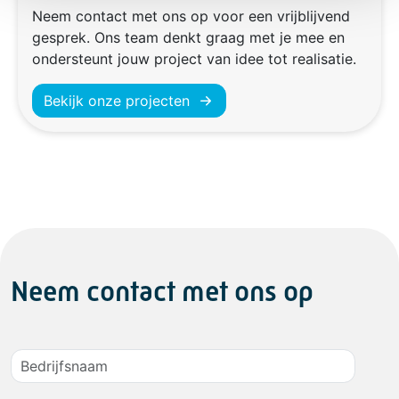
Neem contact met ons op voor een vrijblijvend
gesprek. Ons team denkt graag met je mee en
ondersteunt jouw project van idee tot realisatie.
Bekijk onze projecten
Neem contact met ons op