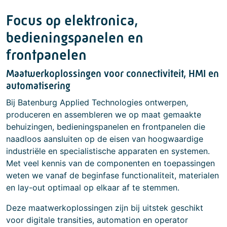
Focus op elektronica,
bedieningspanelen en
frontpanelen
Maatwerkoplossingen voor connectiviteit, HMI en
automatisering
Bij Batenburg Applied Technologies ontwerpen,
produceren en assembleren we op maat gemaakte
behuizingen, bedieningspanelen en frontpanelen die
naadloos aansluiten op de eisen van hoogwaardige
industriële en specialistische apparaten en systemen.
Met veel kennis van de componenten en toepassingen
weten we vanaf de beginfase functionaliteit, materialen
en lay-out optimaal op elkaar af te stemmen.
Deze maatwerkoplossingen zijn bij uitstek geschikt
voor digitale transities, automation en operator