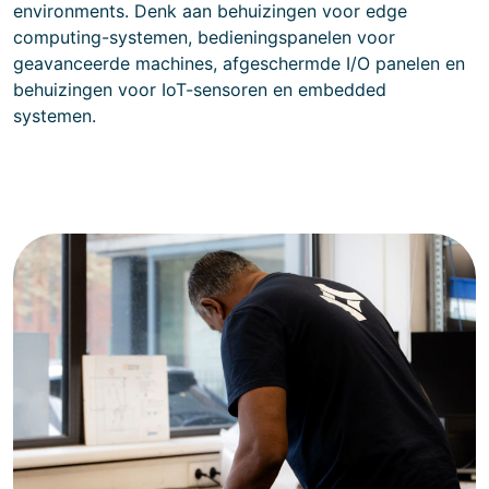
environments. Denk aan behuizingen voor edge
computing-systemen, bedieningspanelen voor
geavanceerde machines, afgeschermde I/O panelen en
behuizingen voor IoT-sensoren en embedded
systemen.