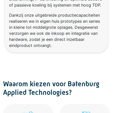
of passieve koeling bij systemen met hoog TDP.
Dankzij onze uitgebreide productiecapaciteiten
realiseren we in eigen huis prototypes en series
in kleine tot middelgrote oplages. Desgewenst
verzorgen we ook de inkoop en integratie van
hardware, zodat je een direct inzetbaar
eindproduct ontvangt.
Waarom kiezen voor Batenburg
Applied Technologies?