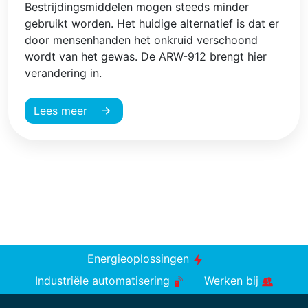
Bestrijdingsmiddelen mogen steeds minder
gebruikt worden. Het huidige alternatief is dat er
door mensenhanden het onkruid verschoond
wordt van het gewas. De ARW-912 brengt hier
verandering in.
Lees meer
Energieoplossingen
Industriële automatisering
Werken bij