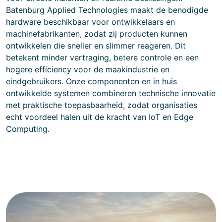
Batenburg Applied Technologies maakt de benodigde
hardware beschikbaar voor ontwikkelaars en
machinefabrikanten, zodat zij producten kunnen
ontwikkelen die sneller en slimmer reageren. Dit
betekent minder vertraging, betere controle en een
hogere efficiency voor de maakindustrie en
eindgebruikers. Onze componenten en in huis
ontwikkelde systemen combineren technische innovatie
met praktische toepasbaarheid, zodat organisaties
echt voordeel halen uit de kracht van IoT en Edge
Computing.