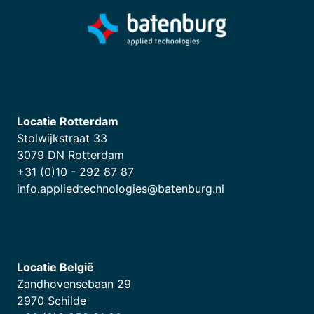
Locatie Rotterdam
Stolwijkstraat 33
3079 DN Rotterdam
+31 (0)10 - 292 87 87
info.appliedtechnologies@batenburg.nl
Locatie België
Zandhovensebaan 29
2970 Schilde