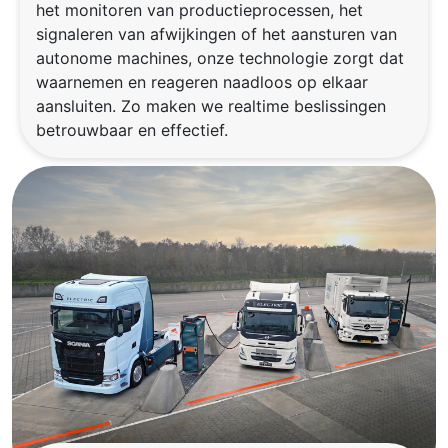
het monitoren van productieprocessen, het
signaleren van afwijkingen of het aansturen van
autonome machines, onze technologie zorgt dat
waarnemen en reageren naadloos op elkaar
aansluiten. Zo maken we realtime beslissingen
betrouwbaar en effectief.