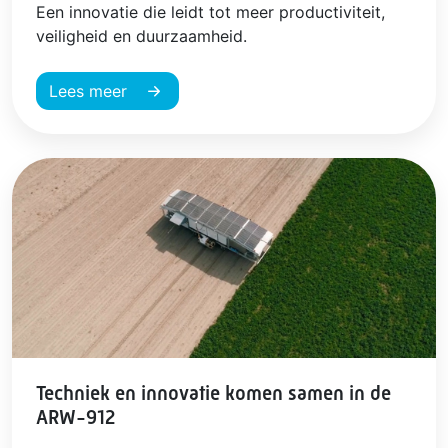
Een innovatie die leidt tot meer productiviteit,
veiligheid en duurzaamheid.
Lees meer
Techniek en innovatie komen samen in de
ARW-912