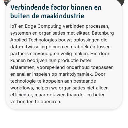
Verbindende factor binnen en
buiten de maakindustrie
IoT en Edge Computing verbinden processen,
systemen en organisaties met elkaar. Batenburg
Applied Technologies bouwt oplossingen die
data-uitwisseling binnen een fabriek én tussen
partners eenvoudig en veilig maken. Hierdoor
kunnen bedrijven hun productie beter
afstemmen, voorspellend onderhoud toepassen
en sneller inspelen op marktdynamiek. Door
technologie te koppelen aan bestaande
workflows, helpen we organisaties niet alleen
efficiënter, maar ook wendbaarder en beter
verbonden te opereren.