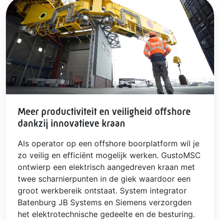
Meer productiviteit en veiligheid offshore
dankzij innovatieve kraan
Als operator op een offshore boorplatform wil je
zo veilig en efficiënt mogelijk werken. GustoMSC
ontwierp een elektrisch aangedreven kraan met
twee scharnierpunten in de giek waardoor een
groot werkbereik ontstaat. System integrator
Batenburg JB Systems en Siemens verzorgden
het elektrotechnische gedeelte en de besturing.