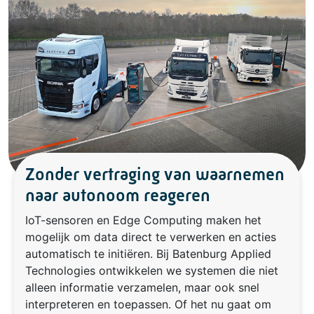
Zonder vertraging van waarnemen
naar autonoom reageren
IoT-sensoren en Edge Computing maken het
mogelijk om data direct te verwerken en acties
automatisch te initiëren. Bij Batenburg Applied
Technologies ontwikkelen we systemen die niet
alleen informatie verzamelen, maar ook snel
interpreteren en toepassen. Of het nu gaat om