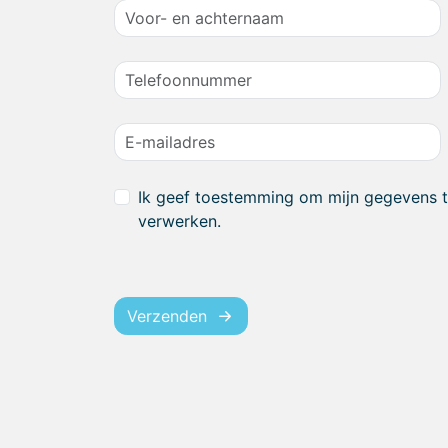
Ik geef toestemming om mijn gegevens 
verwerken.
Verzenden