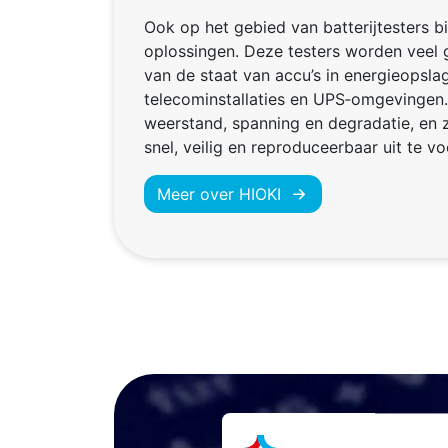
Ook op het gebied van batterijtesters 
oplossingen. Deze testers worden veel 
van de staat van accu’s in energieopsl
telecominstallaties en UPS‑omgevingen. 
weerstand, spanning en degradatie, en 
snel, veilig en reproduceerbaar uit te v
Meer over HIOKI