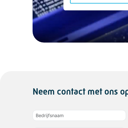
Neem contact met ons o