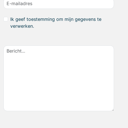
Ik geef toestemming om mijn gegevens te
verwerken.