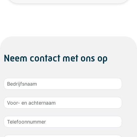
Neem contact met ons op