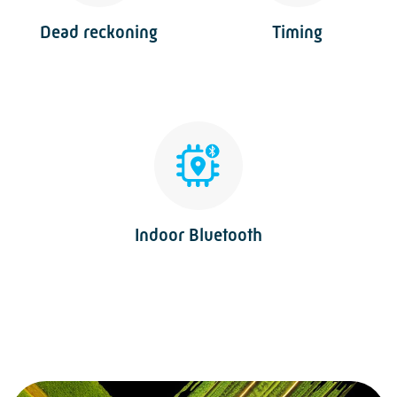
Dead reckoning
Timing
Indoor Bluetooth