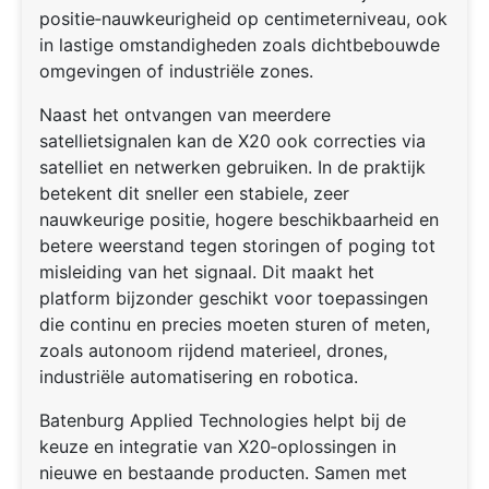
positie‑nauwkeurigheid op centimeterniveau, ook
in lastige omstandigheden zoals dichtbebouwde
omgevingen of industriële zones.
Naast het ontvangen van meerdere
satellietsignalen kan de X20 ook correcties via
satelliet en netwerken gebruiken. In de praktijk
betekent dit sneller een stabiele, zeer
nauwkeurige positie, hogere beschikbaarheid en
betere weerstand tegen storingen of poging tot
misleiding van het signaal. Dit maakt het
platform bijzonder geschikt voor toepassingen
die continu en precies moeten sturen of meten,
zoals autonoom rijdend materieel, drones,
industriële automatisering en robotica.
Batenburg Applied Technologies helpt bij de
keuze en integratie van X20‑oplossingen in
nieuwe en bestaande producten. Samen met