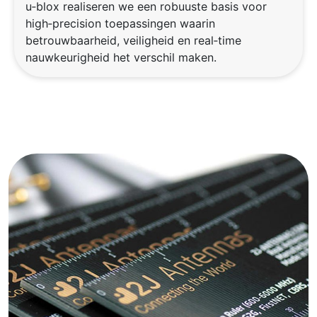
u‑blox realiseren we een robuuste basis voor
high‑precision toepassingen waarin
betrouwbaarheid, veiligheid en real‑time
nauwkeurigheid het verschil maken.