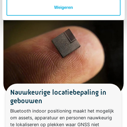
Weigeren
Nauwkeurige locatiebepaling in
gebouwen
Bluetooth indoor positioning maakt het mogelijk
om assets, apparatuur en personen nauwkeurig
te lokaliseren op plekken waar GNSS niet