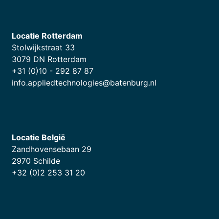
Locatie Rotterdam
Stolwijkstraat 33
3079 DN Rotterdam
+31 (0)10 - 292 87 87
info.appliedtechnologies@batenburg.nl
Locatie België
Zandhovensebaan 29
2970 Schilde
+32 (0)2 253 31 20