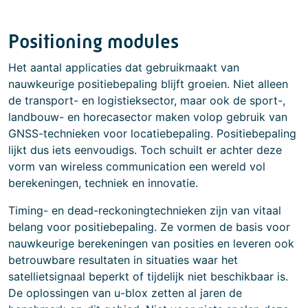
Positioning modules
Het aantal applicaties dat gebruikmaakt van
nauwkeurige positiebepaling blijft groeien. Niet alleen
de transport- en logistieksector, maar ook de sport-,
landbouw- en horecasector maken volop gebruik van
GNSS-technieken voor locatiebepaling. Positiebepaling
lijkt dus iets eenvoudigs. Toch schuilt er achter deze
vorm van wireless communication een wereld vol
berekeningen, techniek en innovatie.
Timing- en dead-reckoningtechnieken zijn van vitaal
belang voor positiebepaling. Ze vormen de basis voor
nauwkeurige berekeningen van posities en leveren ook
betrouwbare resultaten in situaties waar het
satellietsignaal beperkt of tijdelijk niet beschikbaar is.
De oplossingen van u-blox zetten al jaren de