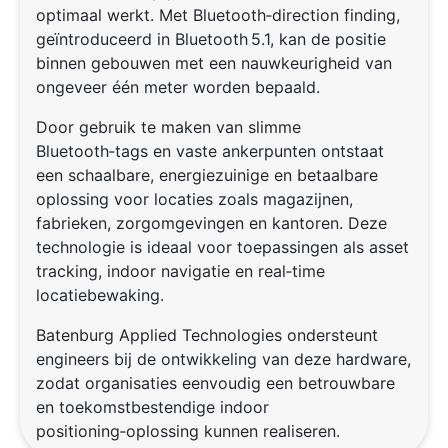
optimaal werkt. Met Bluetooth‑direction finding,
geïntroduceerd in Bluetooth 5.1, kan de positie
binnen gebouwen met een nauwkeurigheid van
ongeveer één meter worden bepaald.
Door gebruik te maken van slimme
Bluetooth‑tags en vaste ankerpunten ontstaat
een schaalbare, energiezuinige en betaalbare
oplossing voor locaties zoals magazijnen,
fabrieken, zorgomgevingen en kantoren. Deze
technologie is ideaal voor toepassingen als asset
tracking, indoor navigatie en real‑time
locatiebewaking.
Batenburg Applied Technologies ondersteunt
engineers bij de ontwikkeling van deze hardware,
zodat organisaties eenvoudig een betrouwbare
en toekomstbestendige indoor
positioning‑oplossing kunnen realiseren.