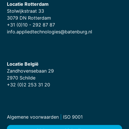
Locatie Rotterdam
Stolwijkstraat 33
3079 DN Rotterdam
+31 (0)10 - 292 87 87
info.appliedtechnologies@batenburg.nl
Locatie België
Zandhovensebaan 29
2970 Schilde
+32 (0)2 253 31 20
Algemene voorwaarden
|
ISO 9001