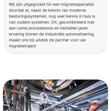
Wij zijn uitgegroeid tot een migratiespecialist
doordat er, naast de kennis van moderne
besturingssystemen, nog veel kennis in huis is
van oudere systemen. Dit, gecombineerd met
een ruime proceskennis en tientallen jaren
ervaring binnen de industriële automatisering,
maakt ons bij uitstek de partner voor uw
migratietraject