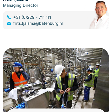
Managing Director
+31 (0)229 - 711 111
frits.tjalsma@batenburg.nl