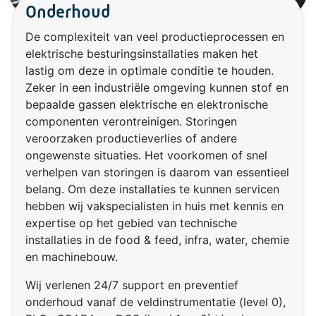
Onderhoud
De complexiteit van veel productieprocessen en
elektrische besturingsinstallaties maken het
lastig om deze in optimale conditie te houden.
Zeker in een industriële omgeving kunnen stof en
bepaalde gassen elektrische en elektronische
componenten verontreinigen. Storingen
veroorzaken productieverlies of andere
ongewenste situaties. Het voorkomen of snel
verhelpen van storingen is daarom van essentieel
belang. Om deze installaties te kunnen servicen
hebben wij vakspecialisten in huis met kennis en
expertise op het gebied van technische
installaties in de food & feed, infra, water, chemie
en machinebouw.
Wij verlenen 24/7 support en preventief
onderhoud vanaf de veldinstrumentatie (level 0),