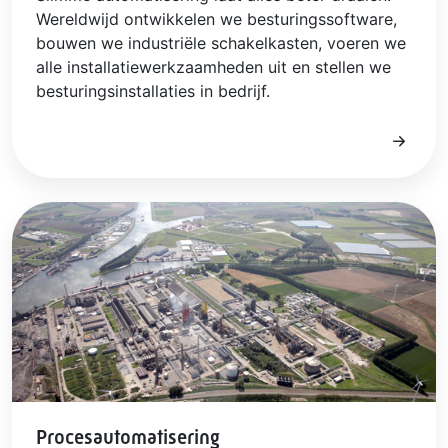
Wereldwijd ontwikkelen we besturingssoftware,
bouwen we industriële schakelkasten, voeren we
alle installatiewerkzaamheden uit en stellen we
besturingsinstallaties in bedrijf.
Procesautomatisering