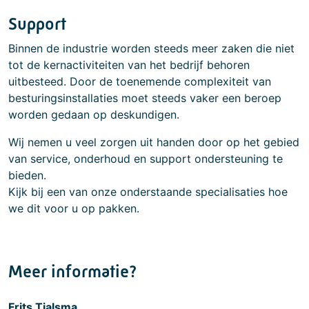
Support
Binnen de industrie worden steeds meer zaken die niet
tot de kernactiviteiten van het bedrijf behoren
uitbesteed. Door de toenemende complexiteit van
besturingsinstallaties moet steeds vaker een beroep
worden gedaan op deskundigen.
Wij nemen u veel zorgen uit handen door op het gebied
van service, onderhoud en support ondersteuning te
bieden.
Kijk bij een van onze onderstaande specialisaties hoe
we dit voor u op pakken.
Meer informatie?
Frits Tjalsma