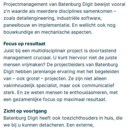
Projectmanagement van Batenburg Digit bewijst vooral
z'n waarde als meerdere disciplines samenkomen –
zoals detailengineering, industriële software,
paneelbouw en implementatie. En wellicht ook nog
bouwkundige en mechanische aspecten.
Focus op resultaat
Juist bij een multidisciplinair project is doortastend
management cruciaal. U kunt hiervoor niet de juiste
mensen vrijmaken? De projectleiders van Batenburg
Digit hebben jarenlange ervaring met het begeleiden
van – ook grote! – projecten. Ze zijn niet alleen
vakinhoudelijk specialist, maar ook communicatief
sterk. En ze weten mensen te enthousiasmeren, met
een gezamenlijke focus op maximaal resultaat.
Zicht op voortgang
Batenburg Digit heeft ook toezichthouders in huis, die
we bij u kunnen detacheren. Een externe,