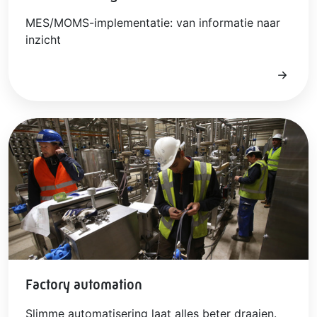
MES/MOMS-implementatie: van informatie naar
inzicht
Factory automation
Slimme automatisering laat alles beter draaien.