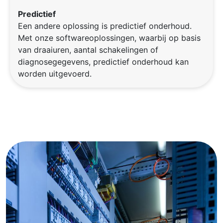
Predictief
Een andere oplossing is predictief onderhoud.
Met onze softwareoplossingen, waarbij op basis
van draaiuren, aantal schakelingen of
diagnosegegevens, predictief onderhoud kan
worden uitgevoerd.