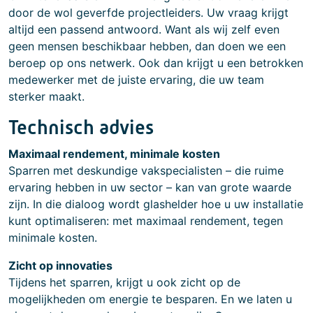
door de wol geverfde projectleiders. Uw vraag krijgt
altijd een passend antwoord. Want als wij zelf even
geen mensen beschikbaar hebben, dan doen we een
beroep op ons netwerk. Ook dan krijgt u een betrokken
medewerker met de juiste ervaring, die uw team
sterker maakt.
Technisch advies
Maximaal rendement, minimale kosten
Sparren met deskundige vakspecialisten – die ruime
ervaring hebben in uw sector – kan van grote waarde
zijn. In die dialoog wordt glashelder hoe u uw installatie
kunt optimaliseren: met maximaal rendement, tegen
minimale kosten.
Zicht op innovaties
Tijdens het sparren, krijgt u ook zicht op de
mogelijkheden om energie te besparen. En we laten u