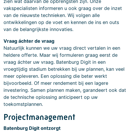
zien wat daarvan de opbrengsten zijn. Onze
vakspecialisten informeren u ook graag over de inzet
van de nieuwste technieken. Wij volgen alle
ontwikkelingen op de voet en kennen de ins en outs
van de belangrijkste innovaties.
Vraag áchter de vraag
Natuurlijk kunnen we uw vraag direct vertalen in een
heldere offerte. Maar wij formuleren graag eerst de
vraag áchter uw vraag. Batenburg Digit in een
vroegtijdig stadium betrekken bij uw plannen, kan veel
meer opleveren. Een oplossing die beter werkt
bijvoorbeeld. Of meer rendement bij een lagere
investering. Samen plannen maken, garandeert ook dat
de technische oplossing anticipeert op uw
toekomstplannen.
Projectmanagement
Batenburg Digit ontzorgt