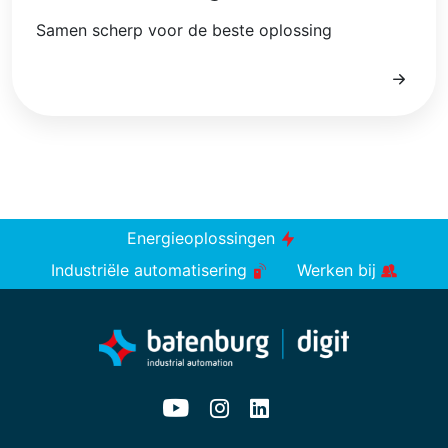
Samen scherp voor de beste oplossing
Energieoplossingen
Industriële automatisering
Werken bij