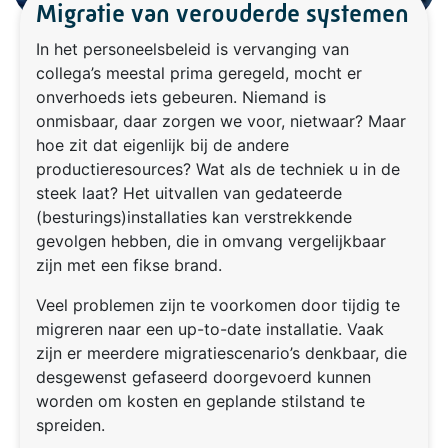
Migratie van verouderde systemen
In het personeelsbeleid is vervanging van
collega’s meestal prima geregeld, mocht er
onverhoeds iets gebeuren. Niemand is
onmisbaar, daar zorgen we voor, nietwaar? Maar
hoe zit dat eigenlijk bij de andere
productieresources? Wat als de techniek u in de
steek laat? Het uitvallen van gedateerde
(besturings)installaties kan verstrekkende
gevolgen hebben, die in omvang vergelijkbaar
zijn met een fikse brand.
Veel problemen zijn te voorkomen door tijdig te
migreren naar een up-to-date installatie. Vaak
zijn er meerdere migratiescenario’s denkbaar, die
desgewenst gefaseerd doorgevoerd kunnen
worden om kosten en geplande stilstand te
spreiden.