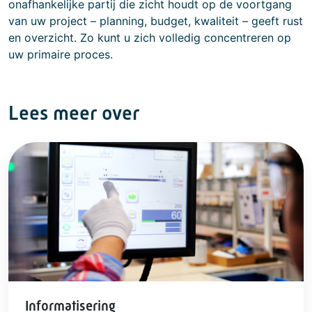
onafhankelijke partij die zicht houdt op de voortgang
van uw project – planning, budget, kwaliteit – geeft rust
en overzicht. Zo kunt u zich volledig concentreren op
uw primaire proces.
Lees meer over
Informatisering