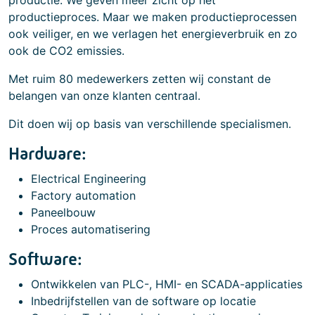
productie. We geven meer zicht op het
productieproces. Maar we maken productieprocessen
ook veiliger, en we verlagen het energieverbruik en zo
ook de CO2 emissies.
Met ruim 80 medewerkers zetten wij constant de
belangen van onze klanten centraal.
Dit doen wij op basis van verschillende specialismen.
Hardware:
Electrical Engineering
Factory automation
Paneelbouw
Proces automatisering
Software:
Ontwikkelen van PLC-, HMI- en SCADA-applicaties
Inbedrijfstellen van de software op locatie