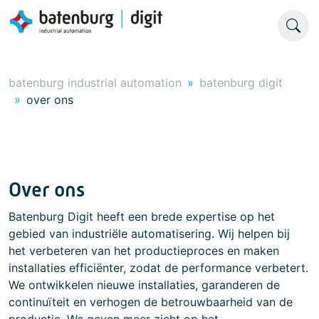
batenburg industrial automation
batenburg digit
over ons
Over ons
Batenburg Digit heeft een brede expertise op het
gebied van industriële automatisering. Wij helpen bij
het verbeteren van het productieproces en maken
installaties efficiënter, zodat de performance verbetert.
We ontwikkelen nieuwe installaties, garanderen de
continuïteit en verhogen de betrouwbaarheid van de