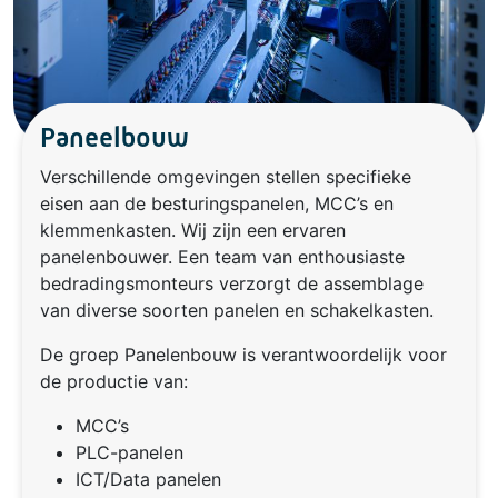
Paneelbouw
Verschillende omgevingen stellen specifieke
eisen aan de besturingspanelen, MCC’s en
klemmenkasten. Wij zijn een ervaren
panelenbouwer. Een team van enthousiaste
bedradingsmonteurs verzorgt de assemblage
van diverse soorten panelen en schakelkasten.
De groep Panelenbouw is verantwoordelijk voor
de productie van:
MCC’s
PLC-panelen
ICT/Data panelen