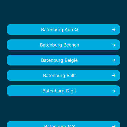
Batenburg AuteQ
Batenburg Beenen
Batenburg België
Batenburg Bellt
Batenburg Digit
Batenburg IAS