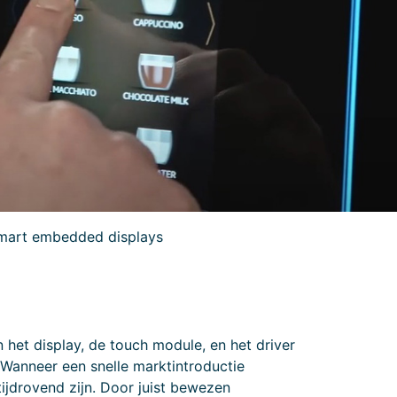
mart embedded displays
het display, de touch module, en het driver
Wanneer een snelle marktintroductie
ijdrovend zijn. Door juist bewezen