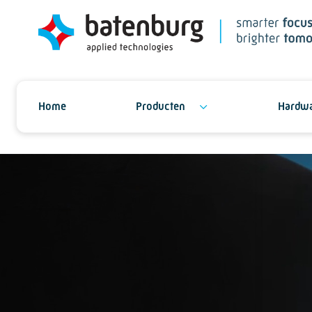
Home
Producten
Hardwa