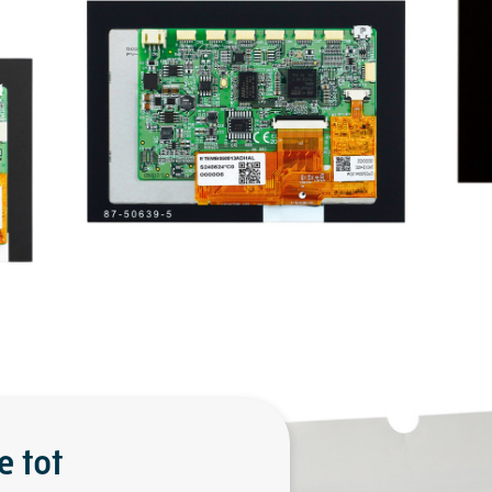
e tot