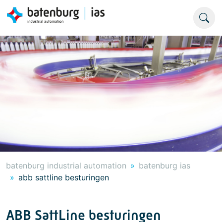
batenburg industrial automation
batenburg ias
abb sattline besturingen
ABB SattLine besturingen