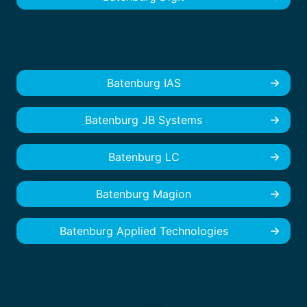
Batenburg IAS
Batenburg JB Systems
Batenburg LC
Batenburg Magion
Batenburg Applied Technologies