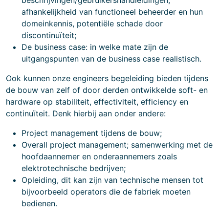
beschrijvingen/gebruikershandleidingen,
afhankelijkheid van functioneel beheerder en hun
domeinkennis, potentiële schade door
discontinuïteit;
De business case: in welke mate zijn de
uitgangspunten van de business case realistisch.
Ook kunnen onze engineers begeleiding bieden tijdens
de bouw van zelf of door derden ontwikkelde soft- en
hardware op stabiliteit, effectiviteit, efficiency en
continuïteit. Denk hierbij aan onder andere:
Project management tijdens de bouw;
Overall project management; samenwerking met de
hoofdaannemer en onderaannemers zoals
elektrotechnische bedrijven;
Opleiding, dit kan zijn van technische mensen tot
bijvoorbeeld operators die de fabriek moeten
bedienen.