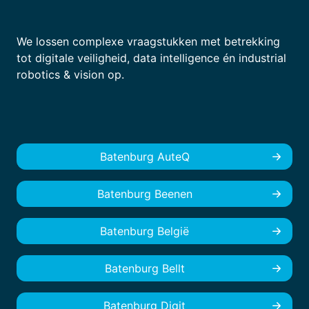
We lossen complexe vraagstukken met betrekking
tot digitale veiligheid, data intelligence én industrial
robotics & vision op.
Batenburg AuteQ
Batenburg Beenen
Batenburg België
Batenburg Bellt
Batenburg Digit