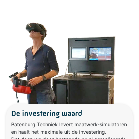
De investering waard
Batenburg Techniek levert maatwerk-simulatoren
en haalt het maximale uit de investering.