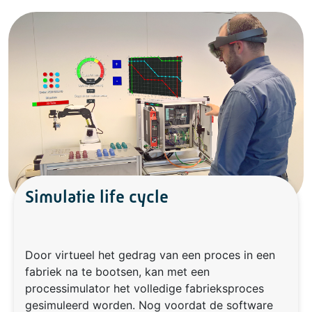
Simulatie life cycle
Door virtueel het gedrag van een proces in een
fabriek na te bootsen, kan met een
processimulator het volledige fabrieksproces
gesimuleerd worden. Nog voordat de software