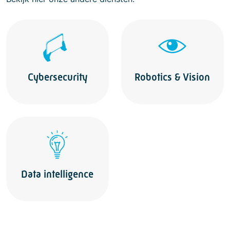
Cybersecurity
Robotics & Vision
Data intelligence