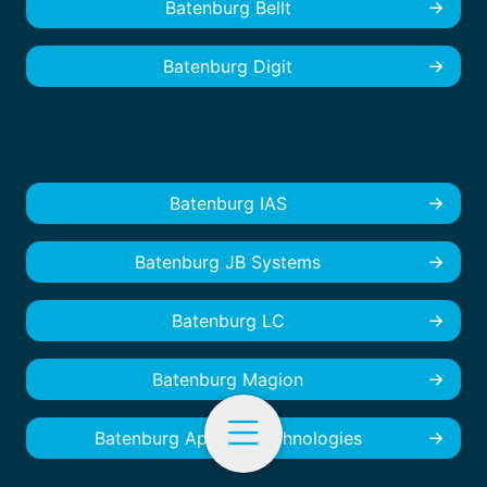
Batenburg Bellt
Batenburg Digit
Batenburg IAS
Batenburg JB Systems
Batenburg LC
Batenburg Magion
Batenburg Applied Technologies