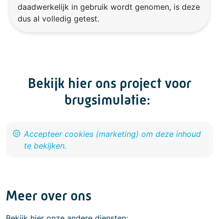
daadwerkelijk in gebruik wordt genomen, is deze
dus al volledig getest.
Bekijk hier ons project voor
brugsimulatie:
Meer over ons
Bekijk hier onze andere diensten: