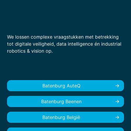
We lossen complexe vraagstukken met betrekking
tot digitale veiligheid, data intelligence én industrial
robotics & vision op.
Batenburg AuteQ
Batenburg Beenen
Batenburg België