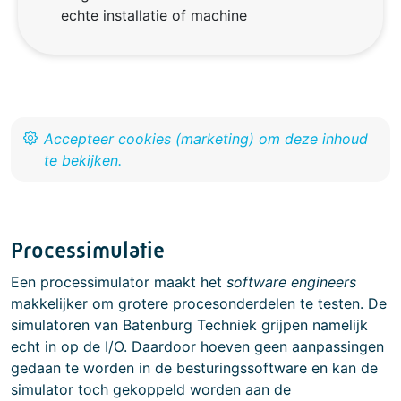
echte installatie of machine
Processimulatie
Een processimulator maakt het
software engineers
makkelijker om grotere procesonderdelen te testen. De
simulatoren van Batenburg Techniek grijpen namelijk
echt in op de I/O. Daardoor hoeven geen aanpassingen
gedaan te worden in de besturingssoftware en kan de
simulator toch gekoppeld worden aan de