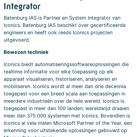
Integrator
Batenburg IAS is Partner en System Integrator van
Iconics. Batenburg IAS beschikt over gecertificeerde
engineers en heeft ook reeds Iconics projecten
uitgevoerd.
Bewezen techniek
Iconics biedt automatiseringssoftwareoplossingen die
realtime informatie voor elke toepassing op elk
apparaat visualiseren, historiseren, analyseren en
mobiliseren. Iconics wordt al meer dan drie decennia
toegepast voor een breed scala aan toepassingen in
meerdere industrieën over de hele wereld. Iconics is
toegepast in meer dan 100 landen; wereldwijd draaien
meer dan 375.000 systemen met Iconics. Bovendien is
Iconics al vele malen Microsoft Partner of the Year, een
erkenning voor uitstekende oplossingen gebouwd op