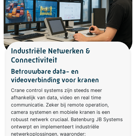
Industriële Netwerken &
Connectiviteit
Betrouwbare data- en
videoverbinding voor kranen
Crane control systems zijn steeds meer
afhankelijk van data, video en real time
communicatie. Zeker bij remote operation,
camera systemen en mobiele kranen is een
robuust netwerk cruciaal. Batenburg JB Systems
ontwerpt en implementeert industriële
netwerkoplossingen, waaronder: