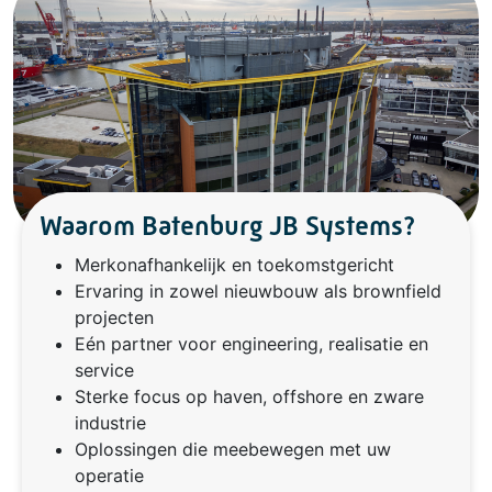
Waarom Batenburg JB Systems?
Merkonafhankelijk en toekomstgericht
Ervaring in zowel nieuwbouw als brownfield
projecten
Eén partner voor engineering, realisatie en
service
Sterke focus op haven, offshore en zware
industrie
Oplossingen die meebewegen met uw
operatie