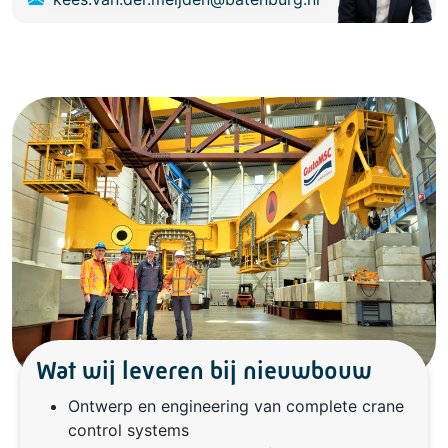
Wat wij leveren bij nieuwbouw
Ontwerp en engineering van complete crane
control systems