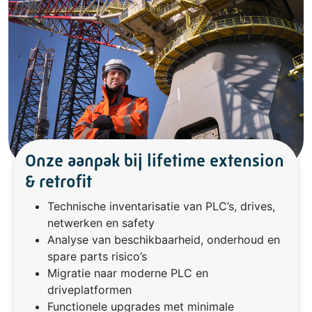
Onze aanpak bij lifetime extension
& retrofit
Technische inventarisatie van PLC’s, drives,
netwerken en safety
Analyse van beschikbaarheid, onderhoud en
spare parts risico’s
Migratie naar moderne PLC en
driveplatformen
Functionele upgrades met minimale