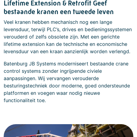
Lifetime Extension & Retrofit Geef
bestaande kranen een tweede leven
Veel kranen hebben mechanisch nog een lange
levensduur, terwijl PLC’s, drives en bedieningssystemen
verouderd of zelfs obsolete zijn. Met een gerichte
lifetime extension kan de technische en economische
levensduur van een kraan aanzienlijk worden verlengd.
Batenburg JB Systems moderniseert bestaande crane
control systems zonder ingrijpende civiele
aanpassingen. Wij vervangen verouderde
besturingstechniek door moderne, goed ondersteunde
platformen en voegen waar nodig nieuwe
functionaliteit toe.