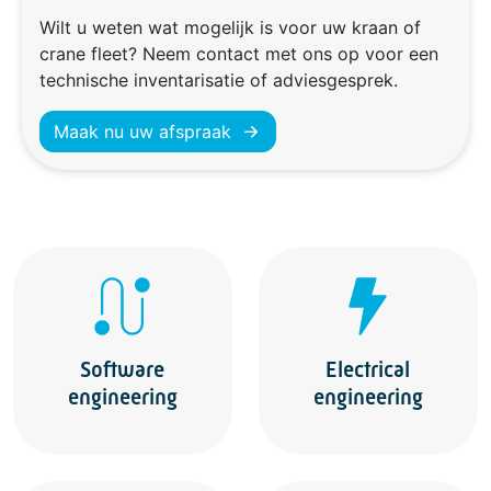
Wilt u weten wat mogelijk is voor uw kraan of
crane fleet? Neem contact met ons op voor een
technische inventarisatie of adviesgesprek.
Maak nu uw afspraak
Software
Electrical
engineering
engineering