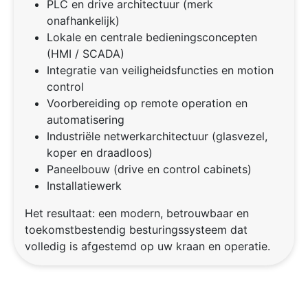
PLC en drive architectuur (merk
onafhankelijk)
Lokale en centrale bedieningsconcepten
(HMI / SCADA)
Integratie van veiligheidsfuncties en motion
control
Voorbereiding op remote operation en
automatisering
Industriële netwerkarchitectuur (glasvezel,
koper en draadloos)
Paneelbouw (drive en control cabinets)
Installatiewerk
Het resultaat: een modern, betrouwbaar en
toekomstbestendig besturingssysteem dat
volledig is afgestemd op uw kraan en operatie.