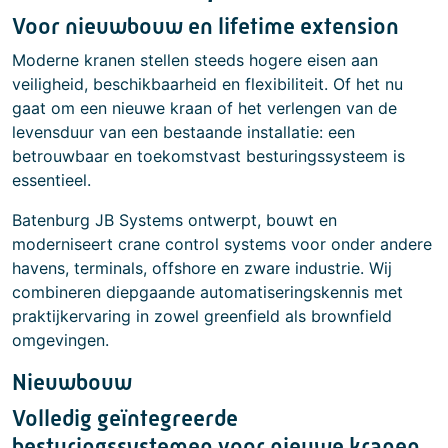
Voor nieuwbouw en lifetime extension
Moderne kranen stellen steeds hogere eisen aan
veiligheid, beschikbaarheid en flexibiliteit. Of het nu
gaat om een nieuwe kraan of het verlengen van de
levensduur van een bestaande installatie: een
betrouwbaar en toekomstvast besturingssysteem is
essentieel.
Batenburg JB Systems ontwerpt, bouwt en
moderniseert crane control systems voor onder andere
havens, terminals, offshore en zware industrie. Wij
combineren diepgaande automatiseringskennis met
praktijkervaring in zowel greenfield als brownfield
omgevingen.
Nieuwbouw
Volledig geïntegreerde
besturingssystemen voor nieuwe kranen