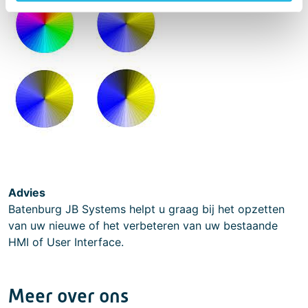
Advies
Batenburg JB Systems helpt u graag bij het opzetten
van uw nieuwe of het verbeteren van uw bestaande
HMI of User Interface.
Meer over ons