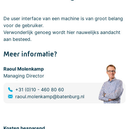
De user interface van een machine is van groot belang
voor de gebruiker.
Verwonderlijk genoeg wordt hier nauwelijks aandacht
aan besteed.
Meer informatie?
Raoul Molenkamp
Managing Director
+31 (0)10 - 460 80 60
raoul.molenkamp@batenburg.nl
Kosten besparend