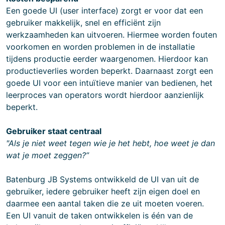
Een goede UI (user interface) zorgt er voor dat een
gebruiker makkelijk, snel en efficiënt zijn
werkzaamheden kan uitvoeren. Hiermee worden fouten
voorkomen en worden problemen in de installatie
tijdens productie eerder waargenomen. Hierdoor kan
productieverlies worden beperkt. Daarnaast zorgt een
goede UI voor een intuïtieve manier van bedienen, het
leerproces van operators wordt hierdoor aanzienlijk
beperkt.
Gebruiker staat centraal
"Als
je niet weet tegen wie je het hebt, hoe weet je dan
wat je moet zeggen?”
Batenburg JB Systems ontwikkeld de UI van uit de
gebruiker, iedere gebruiker heeft zijn eigen doel en
daarmee een aantal taken die ze uit moeten voeren.
Een UI vanuit de taken ontwikkelen is één van de