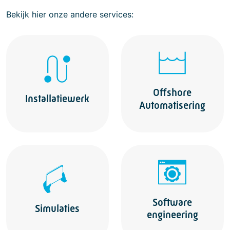
Bekijk hier onze andere services:
Offshore
Installatiewerk
Automatisering
Software
Simulaties
engineering