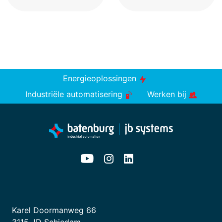
Energieoplossingen
Industriële automatisering
Werken bij
Karel Doormanweg 66