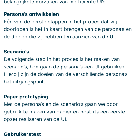
belangrijkste oorzaken van inefficiënte UI’s.
Persona’s ontwikkelen
Eén van de eerste stappen in het proces dat wij
doorlopen is het in kaart brengen van de persona’s en
de doelen die zij hebben ten aanzien van de UI.
Scenario's
De volgende stap in het proces is het maken van
scenario’s, hoe gaan de persona’s een UI gebruiken.
Hierbij zijn de doelen van de verschillende persona’s
het uitgangspunt.
Paper prototyping
Met de persona’s en de scenario’s gaan we door
gebruik te maken van papier en post-its een eerste
opzet realiseren van de UI.
Gebruikerstest