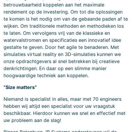
betrouwbaarheid koppelen aan het maximale
rendement op de investering. Om tot die oplossingen
te komen is het nodig om van de gebaande paden af te
wijken. Om traditionele methoden en methodieken los
te laten. Om vervolgens vrij van de klassieke en
watervalstromen en specificaties een innovatief idee
gestalte te geven. Door het agile te benaderen. Met
simulaties virtual reality en 3D-simulaties kunnen we
onze opdrachtgevers al snel betrekken bij creatieve
denkrichtingen. En daar op een slimme manier
hoogwaardige techniek aan koppelen.
“Size matters”
Niemand is specialist in alles, maar met 70 engineers
hebben wij altijd een specialist voor uw vraagstuk
beschikbaar. Hierdoor kunnen we snel en effectief met
uw probleem aan de slag!