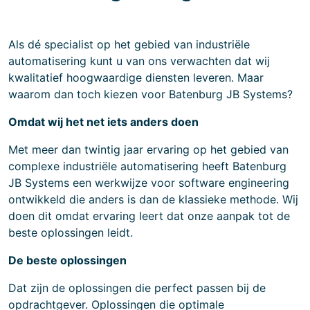
Als dé specialist op het gebied van industriële
automatisering kunt u van ons verwachten dat wij
kwalitatief hoogwaardige diensten leveren. Maar
waarom dan toch kiezen voor Batenburg JB Systems?
Omdat wij het net iets anders doen
Met meer dan twintig jaar ervaring op het gebied van
complexe industriële automatisering heeft Batenburg
JB Systems een werkwijze voor software engineering
ontwikkeld die anders is dan de klassieke methode. Wij
doen dit omdat ervaring leert dat onze aanpak tot de
beste oplossingen leidt.
De beste oplossingen
Dat zijn de oplossingen die perfect passen bij de
opdrachtgever. Oplossingen die optimale