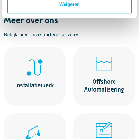
Weigeren
Meer over ons
Bekijk hier onze andere services:
Offshore
Installatiewerk
Automatisering