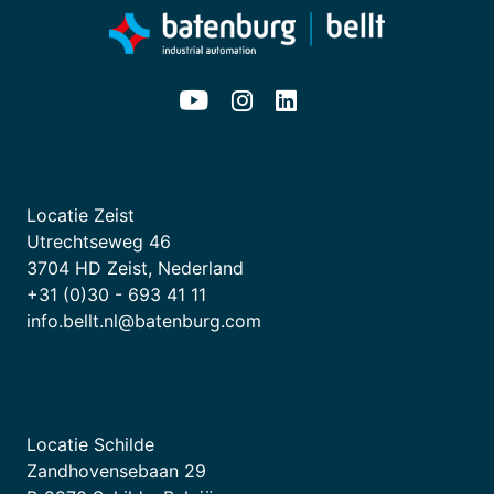
Locatie Zeist
Utrechtseweg 46
3704 HD Zeist, Nederland
+31 (0)30 - 693 41 11
info.bellt.nl@batenburg.com
Locatie Schilde
Zandhovensebaan 29