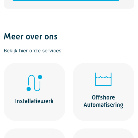
Meer over ons
Bekijk hier onze services:
Offshore
Installatiewerk
Automatisering