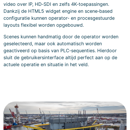
video over IP, HD‑SDI en zelfs 4K‑toepassingen.
Dankzij de HTML5 widget engine en scene‑based
configuratie kunnen operator‑ en procesgestuurde
layouts flexibel worden opgebouwd.
Scenes kunnen handmatig door de operator worden
geselecteerd, maar ook automatisch worden
geactiveerd op basis van PLC‑sequenties. Hierdoor
sluit de gebruikersinterface altijd perfect aan op de
actuele operatie en situatie in het veld.