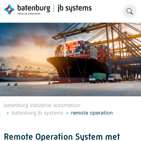
batenburg industrial automation
batenburg jb systems
remote operation
Remote Operation System met