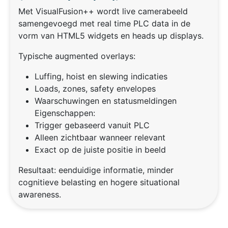
Met VisualFusion++ wordt live camerabeeld
samengevoegd met real time PLC data in de
vorm van HTML5 widgets en heads up displays.
Typische augmented overlays:
Luffing, hoist en slewing indicaties
Loads, zones, safety envelopes
Waarschuwingen en statusmeldingen
Eigenschappen:
Trigger gebaseerd vanuit PLC
Alleen zichtbaar wanneer relevant
Exact op de juiste positie in beeld
Resultaat: eenduidige informatie, minder
cognitieve belasting en hogere situational
awareness.