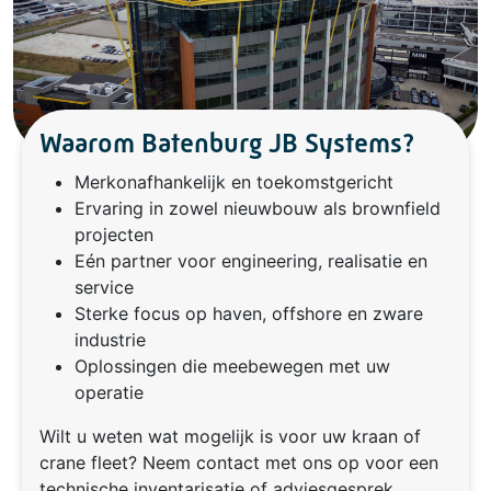
Waarom Batenburg JB Systems?
Merkonafhankelijk en toekomstgericht
Ervaring in zowel nieuwbouw als brownfield
projecten
Eén partner voor engineering, realisatie en
service
Sterke focus op haven, offshore en zware
industrie
Oplossingen die meebewegen met uw
operatie
Wilt u weten wat mogelijk is voor uw kraan of
crane fleet? Neem contact met ons op voor een
technische inventarisatie of adviesgesprek.