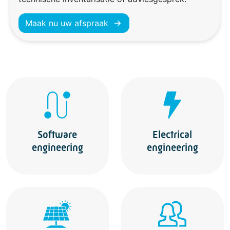
Maak nu uw afspraak
Software
Electrical
engineering
engineering