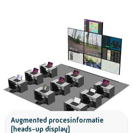
Augmented procesinformatie
(heads-up display)