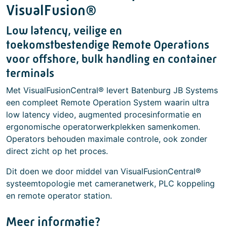
VisualFusion®
Low latency, veilige en
toekomstbestendige Remote Operations
voor offshore, bulk handling en container
terminals
Met VisualFusionCentral® levert Batenburg JB Systems
een compleet Remote Operation System waarin ultra
low latency video, augmented procesinformatie en
ergonomische operatorwerkplekken samenkomen.
Operators behouden maximale controle, ook zonder
direct zicht op het proces.
Dit doen we door middel van VisualFusionCentral®
systeemtopologie met cameranetwerk, PLC koppeling
en remote operator station.
Meer informatie?