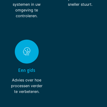
systemen in uw
sneller stuurt.
omgeving te
controleren.
Een gids
Advies over hoe
processen verder
te verbeteren.