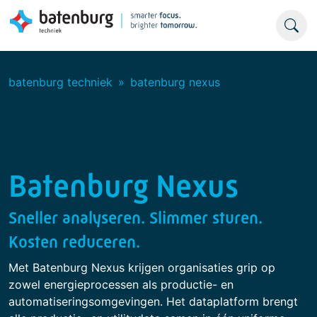
batenburg techniek
batenburg nexus
Batenburg Nexus
Sneller analyseren. Slimmer sturen.
Kosten reduceren.
Met Batenburg Nexus krijgen organisaties grip op
zowel energieprocessen als productie- en
automatiseringsomgevingen. Het dataplatform brengt