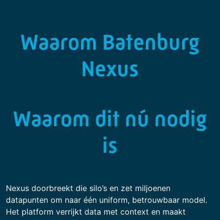
Waarom Batenburg
Nexus
Waarom dit nú nodig
is
Nexus doorbreekt die silo’s en zet miljoenen
datapunten om naar één uniform, betrouwbaar model.
Het platform verrijkt data met context en maakt