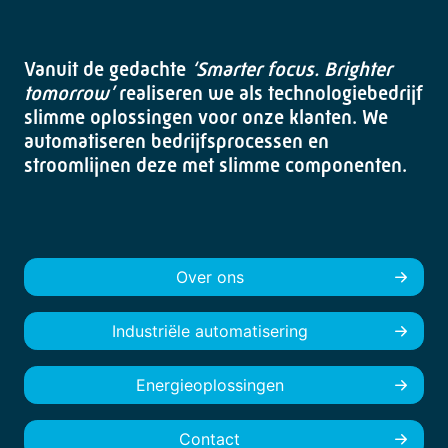
Vanuit de gedachte
‘Smarter focus. Brighter
tomorrow’
realiseren we als technologiebedrijf
slimme oplossingen voor onze klanten. We
automatiseren bedrijfsprocessen en
stroomlijnen deze met slimme componenten.
Over ons
Industriële automatisering
Energieoplossingen
Contact