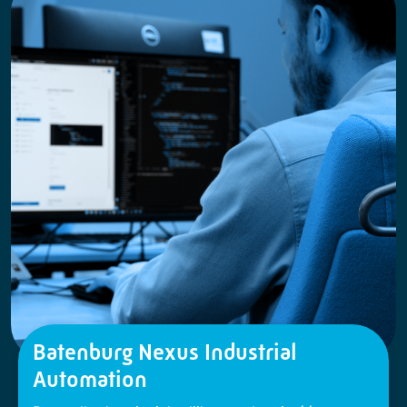
Batenburg Nexus Industrial
Automation