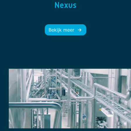
Nexus
Bekijk meer