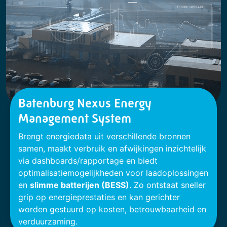
Batenburg Nexus Energy
Management System
Brengt energiedata uit verschillende bronnen
samen, maakt verbruik en afwijkingen inzichtelijk
via dashboards/rapportage en biedt
optimalisatiemogelijkheden voor laadoplossingen
en
slimme batterijen (BESS)
. Zo ontstaat sneller
grip op energieprestaties en kan gerichter
worden gestuurd op kosten, betrouwbaarheid en
verduurzaming.