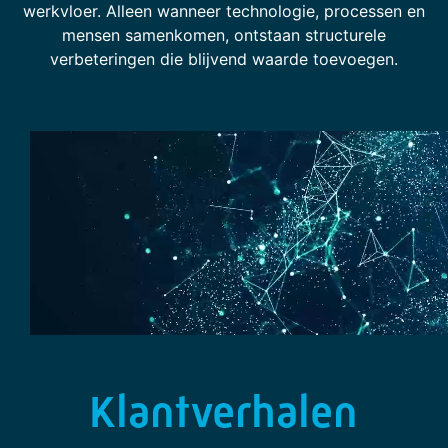
werkvloer. Alleen wanneer technologie, processen en
mensen samenkomen, ontstaan structurele
verbeteringen die blijvend waarde toevoegen.
Klantverhalen