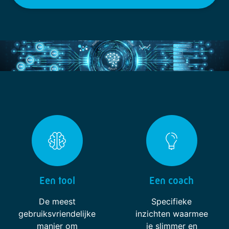
Een tool
Een coach
De meest
Specifieke
gebruiksvriendelijke
inzichten waarmee
manier om
je slimmer en