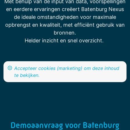
Met behulp van de input van data, voorspellingen
en eerdere ervaringen creëert Batenburg Nexus
de ideale omstandigheden voor maximale
opbrengst en kwaliteit, met efficiënt gebruik van
bronnen.
Helder inzicht en snel overzicht.
Demoaanvraag voor Batenburg