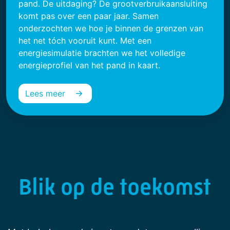
pand. De uitdaging? De grootverbruikaansluiting
komt pas over een paar jaar. Samen
onderzochten we hoe je binnen de grenzen van
het net tóch vooruit kunt. Met een
energiesimulatie brachten we het volledige
energieprofiel van het pand in kaart.
Lees meer
Blik op de toekomst