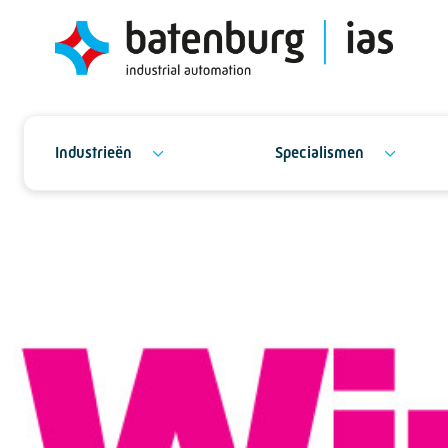
Industrieën
Specialismen