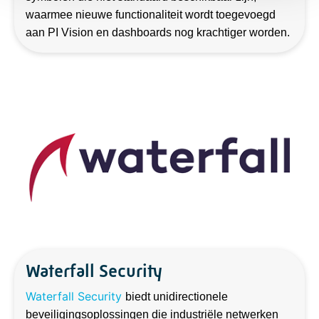
waarmee nieuwe functionaliteit wordt toegevoegd
aan PI Vision en dashboards nog krachtiger worden.
Waterfall Security
Waterfall Security
biedt unidirectionele
beveiligingsoplossingen die industriële netwerken