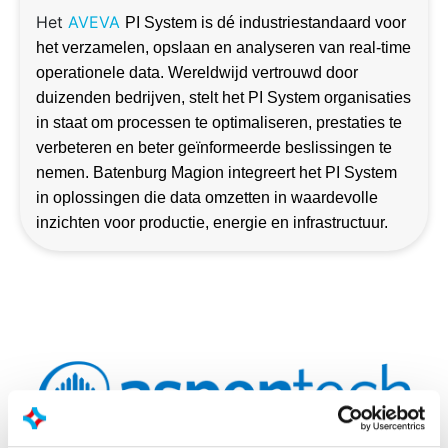
Het
AVEVA
PI System is dé industriestandaard voor
het verzamelen, opslaan en analyseren van real-time
operationele data. Wereldwijd vertrouwd door
duizenden bedrijven, stelt het PI System organisaties
in staat om processen te optimaliseren, prestaties te
verbeteren en beter geïnformeerde beslissingen te
nemen. Batenburg Magion integreert het PI System
in oplossingen die data omzetten in waardevolle
inzichten voor productie, energie en infrastructuur.