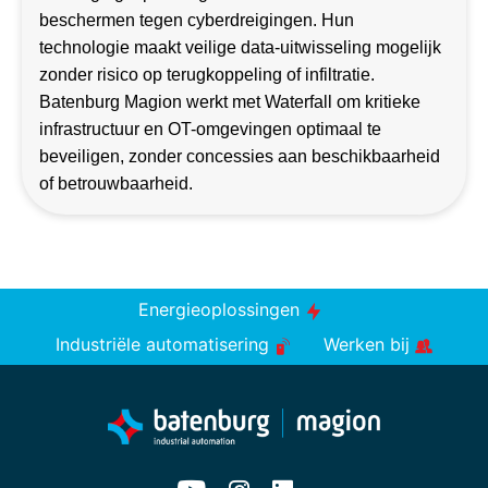
beschermen tegen cyberdreigingen. Hun
technologie maakt veilige data-uitwisseling mogelijk
zonder risico op terugkoppeling of infiltratie.
Batenburg Magion werkt met Waterfall om kritieke
infrastructuur en OT-omgevingen optimaal te
beveiligen, zonder concessies aan beschikbaarheid
of betrouwbaarheid.
Energieoplossingen
Industriële automatisering
Werken bij