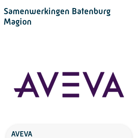
Samenwerkingen Batenburg
Magion
AVEVA