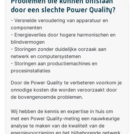
Problemen die kunnen ontstaan
door een slechte Power Quality?
- Versnelde veroudering van apparatuur en
componenten
- Energieverlies door hogere harmonischen en
blindvermogen
- Storingen zonder duidelijke oorzaak aan
netwerk en computersystemen
- Storingen aan productiemachines en
procesinstallaties
Door de Power Quality te verbeteren voorkom je
onnodige kosten die worden veroorzaakt door
de bovengenoemde problemen.
Wij hebben de kennis en expertise in huis om
met een Power Quality-meting een nauwkeurige
analyse te maken van de kwaliteit van de
energievoorziening en het bijbehorende netwerk.