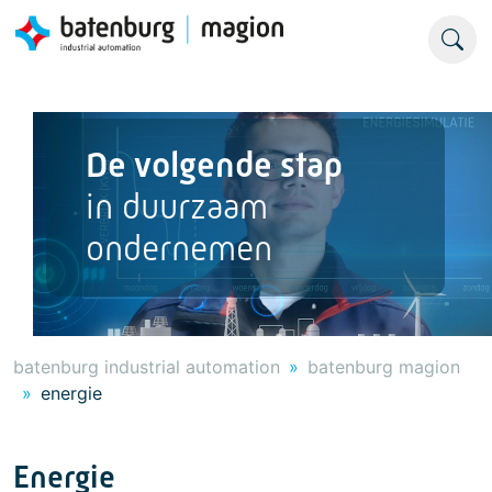
De volgende stap
in duurzaam
ondernemen
batenburg industrial automation
batenburg magion
energie
Energie