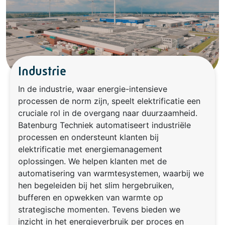
Industrie
In de industrie, waar energie-intensieve
processen de norm zijn, speelt elektrificatie een
cruciale rol in de overgang naar duurzaamheid.
Batenburg Techniek automatiseert industriële
processen en ondersteunt klanten bij
elektrificatie met energiemanagement
oplossingen. We helpen klanten met de
automatisering van warmtesystemen, waarbij we
hen begeleiden bij het slim hergebruiken,
bufferen en opwekken van warmte op
strategische momenten. Tevens bieden we
inzicht in het energieverbruik per proces en