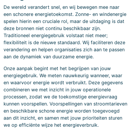
De wereld verandert snel, en wij bewegen mee naar
een schonere energietoekomst. Zonne- en windenergie
spelen hierin een cruciale rol, maar de uitdaging is dat
deze bronnen niet continu beschikbaar zijn.
Traditioneel energiegebruik volstaat niet meer;
flexibiliteit is de nieuwe standaard. Wij faciliteren deze
verandering en helpen organisaties zich aan te passen
aan de dynamiek van duurzame energie.
Onze aanpak begint met het begrijpen van jouw
energiegebruik. We meten nauwkeurig wanneer, waar
en waarvoor energie wordt verbruikt. Deze gegevens
combineren we met inzicht in jouw operationele
processen, zodat we de toekomstige energievraag
kunnen voorspellen. Voorspellingen van stroomtarieven
en beschikbare schone energie worden toegevoegd
aan dit inzicht, en samen met jouw prioriteiten sturen
we op efficiënte wijze het energieverbruik.