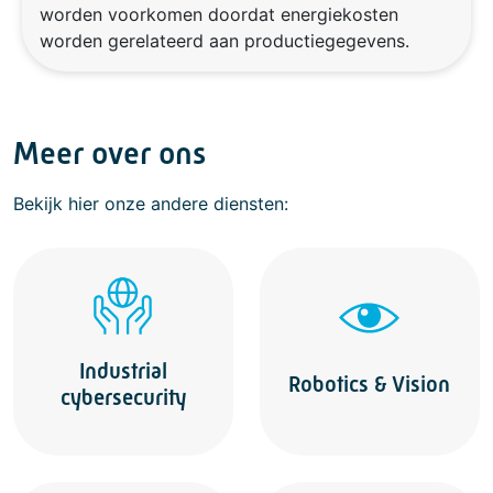
worden voorkomen doordat energiekosten
worden gerelateerd aan productiegegevens.
Meer over ons
Bekijk hier onze andere diensten:
Industrial
Robotics & Vision
cybersecurity