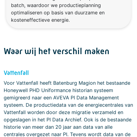
batch, waardoor we productieplanning
optimaliseren op basis van duurzame en
kosteneffectieve energie.
Waar wij het verschil maken
Vattenfall
Voor Vattenfall heeft Batenburg Magion het bestaande
Honeywell PHD Uniformance historian systeem
gemigreerd naar een AVEVA PI Data Management
systeem. De productiedata van de energiecentrales van
Vattenfall worden door deze migratie verzameld en
opgeslagen in het PI Data Archief. Ook is de bestaande
historie van meer dan 20 jaar aan data van alle
centrales overgezet naar PI. Tevens wordt data van de