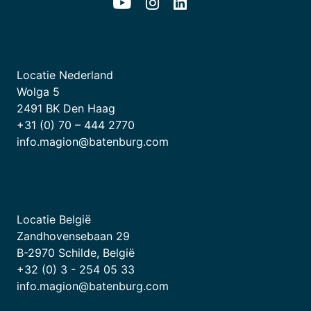
Locatie Nederland
Wolga 5
2491 BK Den Haag
+31 (0) 70 – 444 2770
info.magion@batenburg.com
Locatie België
Zandhovensebaan 29
B-2970 Schilde, België
+32 (0) 3 - 254 05 33
info.magion@batenburg.com