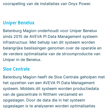
voorspelling van de installaties van Onyx Power.
Uniper Benelux
Batenburg Magion onderhoudt voor Uniper Benelux
sinds 2015 de AVEVA PI Data Management systeem
infrastructuur. Met behulp van dit systeem worden
belangrijke beslissingen genomen over de operatie en
de verdere optimalisatie van de stroomproductie van
Uniper in de Benelux.
Sloe Centrale
Batenburg Magion heeft de Sloe Centrale geholpen met
het opzetten van een AVEVA PI Data Management
systeem. Middels dit systeem worden productiedata
van de gascentrale in Ritthem verzameld en
opgeslagen. Door de data die in het systeem
opgeslagen is te analyseren worden optimalisaties