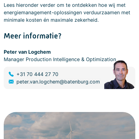
Lees hieronder verder om te ontdekken hoe wij met
energiemanagement-oplossingen verduurzaamen met
minimale kosten én maximale zekerheid.
Meer informatie?
Peter van Logchem
Manager Production Intelligence & Optimization
+31 70 444 27 70
peter.van.logchem@batenburg.com