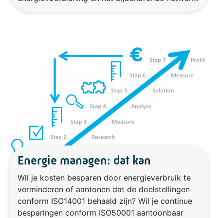
Energie managen: dat kan
Wil je kosten besparen door energieverbruik te
verminderen of aantonen dat de doelstellingen
conform ISO14001 behaald zijn? Wil je continue
besparingen conform ISO50001 aantoonbaar