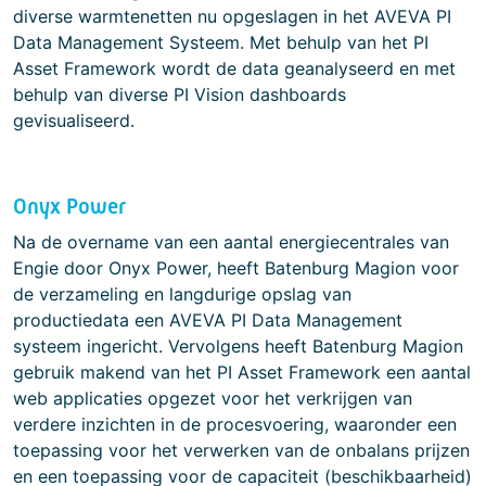
diverse warmtenetten nu opgeslagen in het AVEVA PI
Data Management Systeem. Met behulp van het PI
Asset Framework wordt de data geanalyseerd en met
behulp van diverse PI Vision dashboards
gevisualiseerd.
Onyx Power
Na de overname van een aantal energiecentrales van
Engie door Onyx Power, heeft Batenburg Magion voor
de verzameling en langdurige opslag van
productiedata een AVEVA PI Data Management
systeem ingericht. Vervolgens heeft Batenburg Magion
gebruik makend van het PI Asset Framework een aantal
web applicaties opgezet voor het verkrijgen van
verdere inzichten in de procesvoering, waaronder een
toepassing voor het verwerken van de onbalans prijzen
en een toepassing voor de capaciteit (beschikbaarheid)