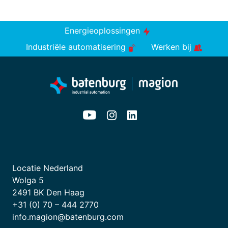
Energieoplossingen
Industriële automatisering
Werken bij
Locatie Nederland
Wolga 5
2491 BK Den Haag
+31 (0) 70 – 444 2770
info.magion@batenburg.com