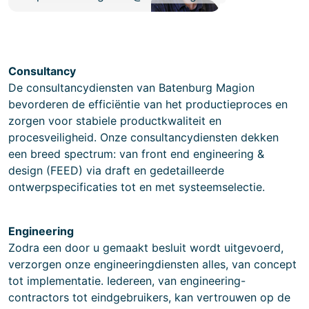
Consultancy
De consultancydiensten van Batenburg Magion
bevorderen de efficiëntie van het productieproces en
zorgen voor stabiele productkwaliteit en
procesveiligheid. Onze consultancydiensten dekken
een breed spectrum: van front end engineering &
design (FEED) via draft en gedetailleerde
ontwerpspecificaties tot en met systeemselectie.​
Engineering
Zodra een door u gemaakt besluit wordt uitgevoerd,
verzorgen onze engineeringdiensten alles, van concept
tot implementatie. Iedereen, van engineering-
contractors tot eindgebruikers, kan vertrouwen op de