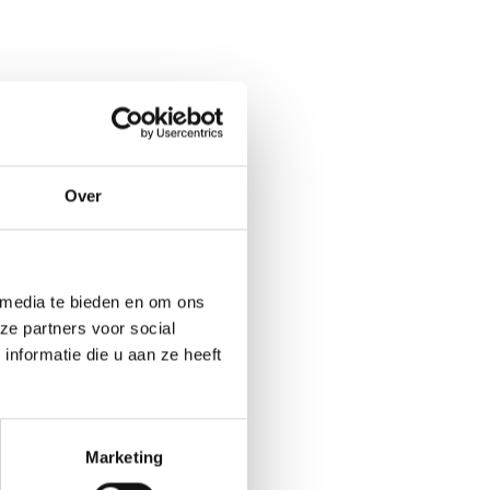
Over
 media te bieden en om ons
ze partners voor social
nformatie die u aan ze heeft
Marketing