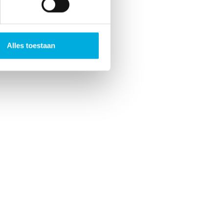
Alles toestaan