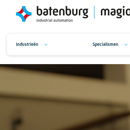
Industrieën
Specialismen