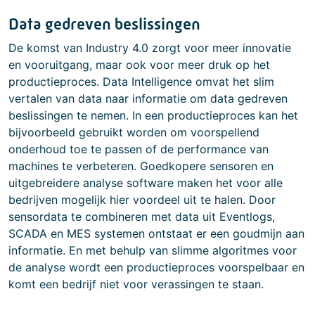
Data gedreven beslissingen
De komst van Industry 4.0 zorgt voor meer innovatie
en vooruitgang, maar ook voor meer druk op het
productieproces. Data Intelligence omvat het slim
vertalen van data naar informatie om data gedreven
beslissingen te nemen. In een productieproces kan het
bijvoorbeeld gebruikt worden om voorspellend
onderhoud toe te passen of de performance van
machines te verbeteren. Goedkopere sensoren en
uitgebreidere analyse software maken het voor alle
bedrijven mogelijk hier voordeel uit te halen. Door
sensordata te combineren met data uit Eventlogs,
SCADA en MES systemen ontstaat er een goudmijn aan
informatie. En met behulp van slimme algoritmes voor
de analyse wordt een productieproces voorspelbaar en
komt een bedrijf niet voor verassingen te staan.