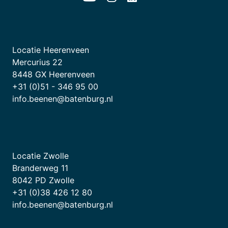
Locatie Heerenveen
Mercurius 22
8448 GX Heerenveen
+31 (0)51 - 346 95 00
info.beenen@batenburg.nl
Locatie Zwolle
Branderweg 11
8042 PD Zwolle
+31 (0)38 426 12 80
info.beenen@batenburg.nl