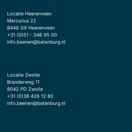
Locatie Heerenveen
Mercurius 22
8448 GX Heerenveen
+31 (0)51 - 346 95 00
info.beenen@batenburg.nl
Locatie Zwolle
Branderweg 11
8042 PD Zwolle
+31 (0)38 426 12 80
info.beenen@batenburg.nl