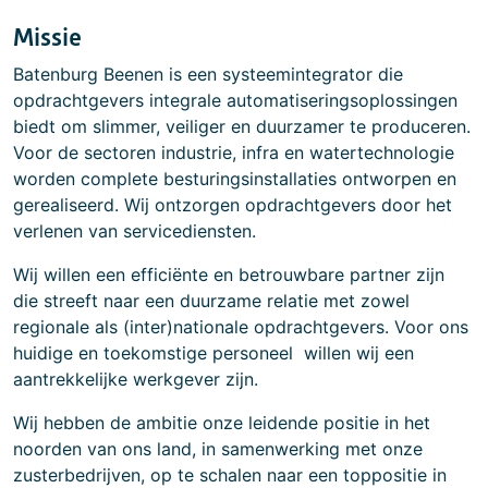
Missie
Batenburg Beenen is een systeemintegrator die
opdrachtgevers integrale automatiseringsoplossingen
biedt om slimmer, veiliger en duurzamer te produceren.
Voor de sectoren industrie, infra en watertechnologie
worden complete besturingsinstallaties ontworpen en
gerealiseerd. Wij ontzorgen opdrachtgevers door het
verlenen van servicediensten.
Wij willen een efficiënte en betrouwbare partner zijn
die streeft naar een duurzame relatie met zowel
regionale als (inter)nationale opdrachtgevers. Voor ons
huidige en toekomstige personeel willen wij een
aantrekkelijke werkgever zijn.
Wij hebben de ambitie onze leidende positie in het
noorden van ons land, in samenwerking met onze
zusterbedrijven, op te schalen naar een toppositie in