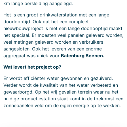
km lange persleiding aangelegd.
Het is een groot drinkwaterstation met een lange
doorlooptijd. Ook dat het een compleet
nieuwbouwproject is met een lange doorlooptijd maakt
het speciaal. Er moesten veel panelen geleverd worden,
veel metingen geleverd worden en verbruikers
aangesloten. Ook het leveren van een enorme
aggregaat was uniek voor
Batenburg Beenen.
Wat levert het project op?
Er wordt efficiënter water gewonnen en gezuiverd.
Verder wordt de kwaliteit van het water verbeterd en
gewaarborgd. Op het vrij gevallen terrein waar nu het
huidige productiestation staat komt in de toekomst een
zonnepanelen veld om de eigen energie op te wekken.