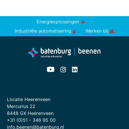
Energieoplossingen
Industriële automatisering
Werken bij
Locatie Heerenveen
Mercurius 22
8448 GX Heerenveen
+31 (0)51 - 346 95 00
info.beenen@batenburg.nl