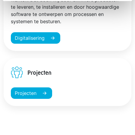
te leveren, te installeren en door hoogwaardige
software te ontwerpen om processen en
systemen te besturen.
Digitalisering
Projecten
Projecten