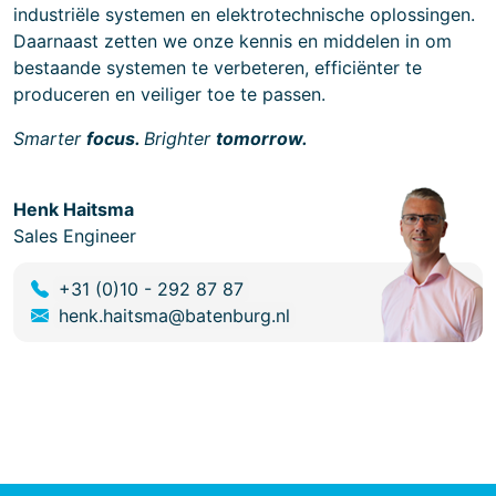
industriële systemen en elektrotechnische oplossingen.
Daarnaast zetten we onze kennis en middelen in om
bestaande systemen te verbeteren, efficiënter te
produceren en veiliger toe te passen.
Smarter
focus.
Brighter
tomorrow.
Henk Haitsma
Sales Engineer
+31 (0)10 - 292 87 87
henk.haitsma@batenburg.nl