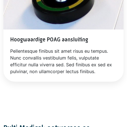
Hoogwaardige POAG aansluiting
Pellentesque finibus sit amet risus eu tempus.
Nunc convallis vestibulum felis, vulputate
efficitur nulla viverra sed. Sed finibus ex sed ex
pulvinar, non ullamcorper lectus finibus.