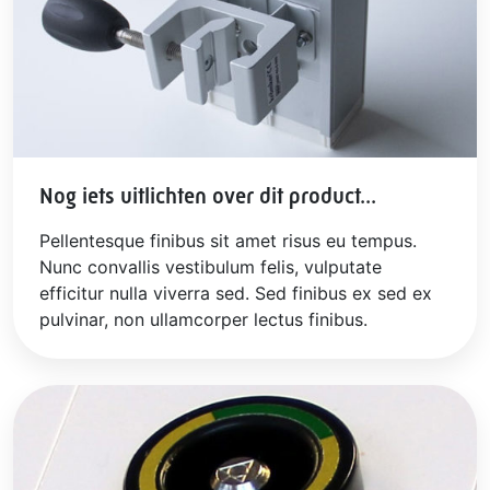
Nog iets uitlichten over dit product...
Pellentesque finibus sit amet risus eu tempus.
Nunc convallis vestibulum felis, vulputate
efficitur nulla viverra sed. Sed finibus ex sed ex
pulvinar, non ullamcorper lectus finibus.