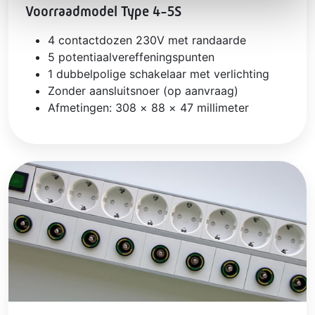
Voorraadmodel Type 4-5S
4 contactdozen 230V met randaarde
5 potentiaalvereffeningspunten
1 dubbelpolige schakelaar met verlichting
Zonder aansluitsnoer (op aanvraag)
Afmetingen: 308 × 88 × 47 millimeter