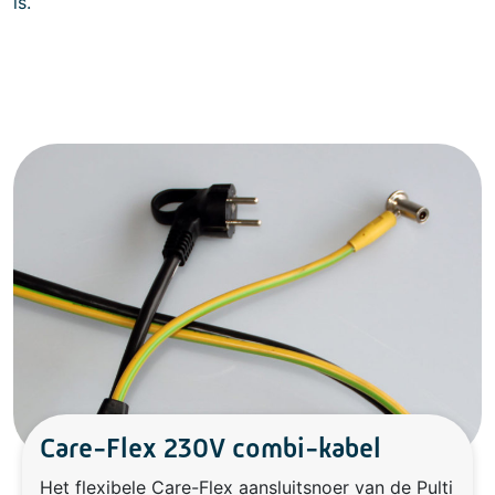
is.
Care-Flex 230V combi-kabel
Het flexibele Care-Flex aansluitsnoer van de Pulti