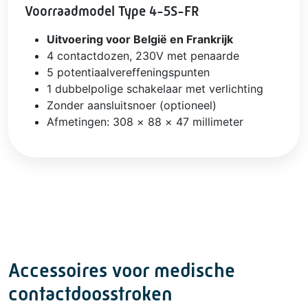
Voorraadmodel Type 4-5S-FR
Uitvoering voor België en Frankrijk
4 contactdozen, 230V met penaarde
5 potentiaalvereffeningspunten
1 dubbelpolige schakelaar met verlichting
Zonder aansluitsnoer (optioneel)
Afmetingen: 308 × 88 × 47 millimeter
Accessoires voor medische
contactdoosstroken