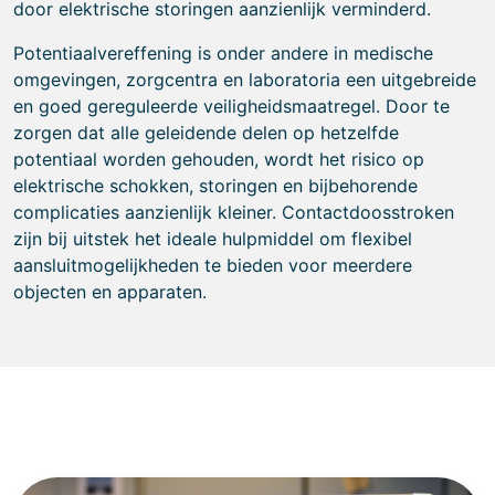
door elektrische storingen aanzienlijk verminderd.
Potentiaalvereffening is onder andere in medische
omgevingen, zorgcentra en laboratoria een uitgebreide
en goed gereguleerde veiligheidsmaatregel. Door te
zorgen dat alle geleidende delen op hetzelfde
potentiaal worden gehouden, wordt het risico op
elektrische schokken, storingen en bijbehorende
complicaties aanzienlijk kleiner. Contactdoosstroken
zijn bij uitstek het ideale hulpmiddel om flexibel
aansluitmogelijkheden te bieden voor meerdere
objecten en apparaten.