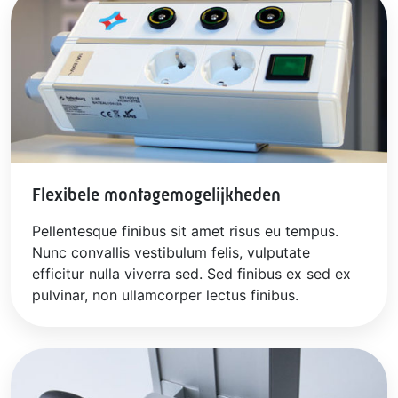
Flexibele montagemogelijkheden
Pellentesque finibus sit amet risus eu tempus.
Nunc convallis vestibulum felis, vulputate
efficitur nulla viverra sed. Sed finibus ex sed ex
pulvinar, non ullamcorper lectus finibus.