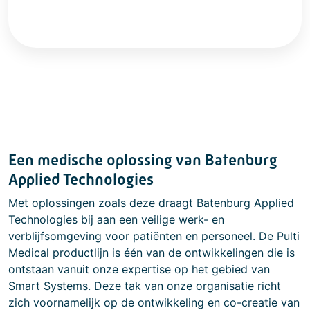
Kunststof afdichtdop voor het afschermen van
lege contactpunten.
Een medische oplossing van Batenburg
Applied Technologies
Met oplossingen zoals deze draagt Batenburg Applied
Technologies bij aan een veilige werk- en
verblijfsomgeving voor patiënten en personeel. De Pulti
Medical productlijn is één van de ontwikkelingen die is
ontstaan vanuit onze expertise op het gebied van
Smart Systems. Deze tak van onze organisatie richt
zich voornamelijk op de ontwikkeling en co-creatie van