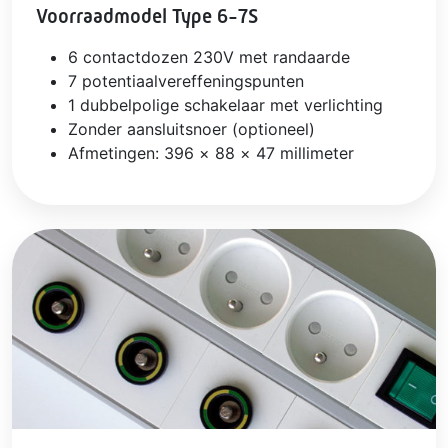
Voorraadmodel Type 6-7S
6 contactdozen 230V met randaarde
7 potentiaalvereffeningspunten
1 dubbelpolige schakelaar met verlichting
Zonder aansluitsnoer (optioneel)
Afmetingen: 396 × 88 × 47 millimeter