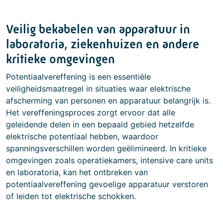
Veilig bekabelen van apparatuur in
laboratoria, ziekenhuizen en andere
kritieke omgevingen
Potentiaalvereffening is een essentiële
veiligheidsmaatregel in situaties waar elektrische
afscherming van personen en apparatuur belangrijk is.
Het vereffeningsproces zorgt ervoor dat alle
geleidende delen in een bepaald gebied hetzelfde
elektrische potentiaal hebben, waardoor
spanningsverschillen worden geëlimineerd. In kritieke
omgevingen zoals operatiekamers, intensive care units
en laboratoria, kan het ontbreken van
potentiaalvereffening gevoelige apparatuur verstoren
of leiden tot elektrische schokken.