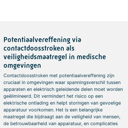
Potentiaalvereffening via
contactdoosstroken als
veiligheidsmaatregel in medische
omgevingen
Contactdoosstroken met potentiaalvereffening zijn
cruciaal in omgevingen waar spanningsverschil tussen
apparaten en elektrisch geleidende delen moet worden
geëlimineerd. Dit vermindert het risico op een
elektrische ontlading en helpt storingen van gevoelige
apparatuur voorkomen. Het is een belangrijke
maatregel die bijdraagt aan de veiligheid van mensen,
de betrouwbaarheid van apparatuur, en complicaties