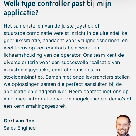
Welk type controller past bij mijn
applicatie?
Het samenstellen van de juiste joystick of
stuurstoelcombinatie vereist inzicht in de uiteindelijke
gebruikssituatie, aandacht voor veiligheidsnormen, en
veel focus op een comfortabele werk- en
lichaamshouding van de operator. Ons team kent de
diverse criteria voor een succesvolle realisatie van
industriële joysticks, controle consoles en
stoelcombinaties. Samen met onze leveranciers stellen
we oplossingen samen die perfect aansluiten bij de
applicatie en eindgebruiker. Neem contact met ons op
voor meer informatie over de mogelijkheden, demo’s of
een kennismakingsgesprek.
Gert van Ree
Sales Engineer