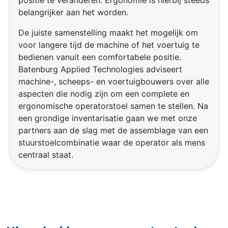
belangrijker aan het worden.
De juiste samenstelling maakt het mogelijk om
voor langere tijd de machine of het voertuig te
bedienen vanuit een comfortabele positie.
Batenburg Applied Technologies adviseert
machine-, scheeps- en voertuigbouwers over alle
aspecten die nodig zijn om een complete en
ergonomische operatorstoel samen te stellen. Na
een grondige inventarisatie gaan we met onze
partners aan de slag met de assemblage van een
stuurstoelcombinatie waar de operator als mens
centraal staat.