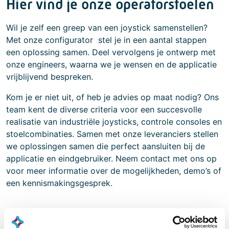
Hier vind je onze operatorstoelen
Wil je zelf een greep van een joystick samenstellen?
Met onze configurator stel je in een aantal stappen
een oplossing samen. Deel vervolgens je ontwerp met
onze engineers, waarna we je wensen en de applicatie
vrijblijvend bespreken.
Kom je er niet uit, of heb je advies op maat nodig? Ons
team kent de diverse criteria voor een succesvolle
realisatie van industriële joysticks, controle consoles en
stoelcombinaties. Samen met onze leveranciers stellen
we oplossingen samen die perfect aansluiten bij de
applicatie en eindgebruiker. Neem contact met ons op
voor meer informatie over de mogelijkheden, demo’s of
een kennismakingsgesprek.