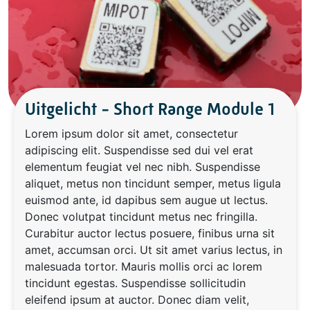
Uitgelicht - Short Range Module 1
Lorem ipsum dolor sit amet, consectetur
adipiscing elit. Suspendisse sed dui vel erat
elementum feugiat vel nec nibh. Suspendisse
aliquet, metus non tincidunt semper, metus ligula
euismod ante, id dapibus sem augue ut lectus.
Donec volutpat tincidunt metus nec fringilla.
Curabitur auctor lectus posuere, finibus urna sit
amet, accumsan orci. Ut sit amet varius lectus, in
malesuada tortor. Mauris mollis orci ac lorem
tincidunt egestas. Suspendisse sollicitudin
eleifend ipsum at auctor. Donec diam velit,