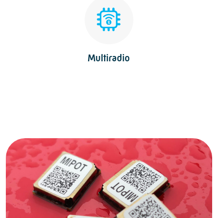
Multiradio