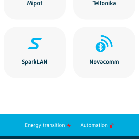
Mipot
Teltonika
SparkLAN
Novacomm
Energy transition
Automation