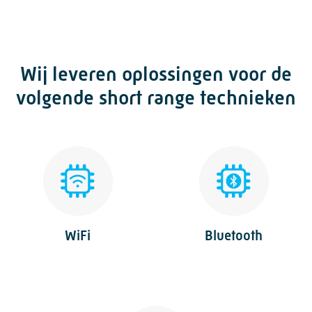
Wij leveren oplossingen voor de
volgende short range technieken
WiFi
Bluetooth