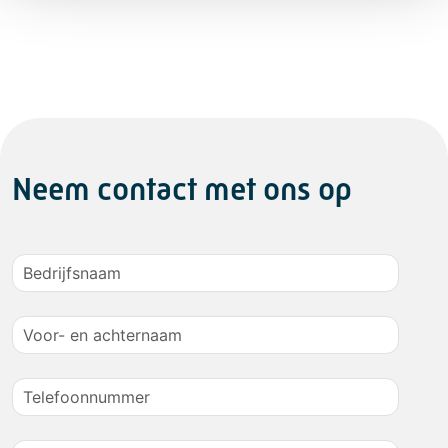
Neem contact met ons op