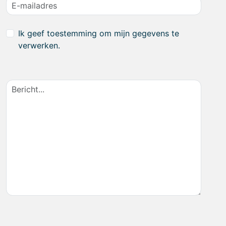
Ik geef toestemming om mijn gegevens te
verwerken.