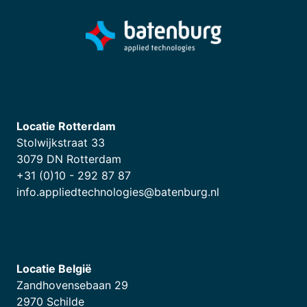
Locatie Rotterdam
Stolwijkstraat 33
3079 DN Rotterdam
+31 (0)10 - 292 87 87
info.appliedtechnologies@batenburg.nl
Locatie België
Zandhovensebaan 29
2970 Schilde