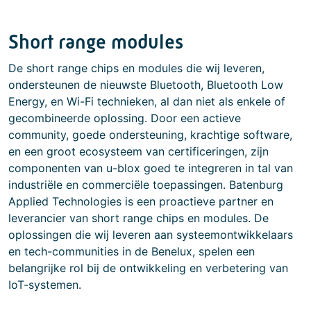
Short range modules
De short range chips en modules die wij leveren,
ondersteunen de nieuwste Bluetooth, Bluetooth Low
Energy, en Wi-Fi technieken, al dan niet als enkele of
gecombineerde oplossing. Door een actieve
community, goede ondersteuning, krachtige software,
en een groot ecosysteem van certificeringen, zijn
componenten van u-blox goed te integreren in tal van
industriële en commerciële toepassingen. Batenburg
Applied Technologies is een proactieve partner en
leverancier van short range chips en modules. De
oplossingen die wij leveren aan systeemontwikkelaars
en tech-communities in de Benelux, spelen een
belangrijke rol bij de ontwikkeling en verbetering van
IoT-systemen.