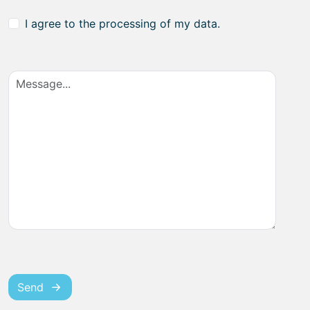
I agree to the processing of my data.
Send