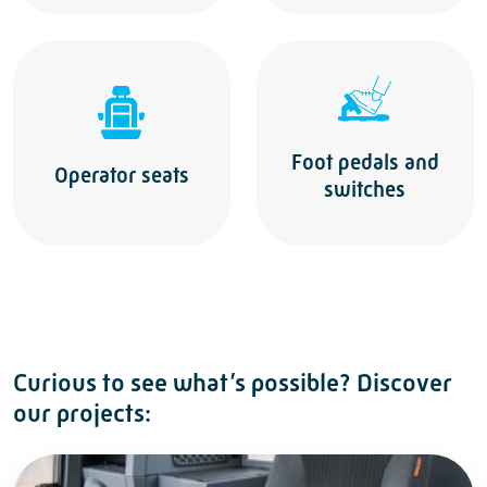
Foot pedals and
Operator seats
switches
Curious to see what’s possible? Discover
our projects: