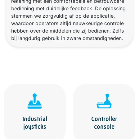
rekening met een comfortabele en betrouwbare
bediening met duidelijke feedback. De oplossing
stemmen we zorgvuldig af op de applicatie,
waardoor operators altijd nauwkeurige controle
hebben over de middelen die zij bedienen. Zelfs
bij langdurig gebruik in zware omstandigheden.
Industrial
Controller
joysticks
console