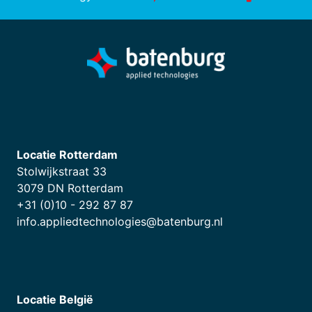
Locatie Rotterdam
Stolwijkstraat 33
3079 DN Rotterdam
+31 (0)10 - 292 87 87
info.appliedtechnologies@batenburg.nl
Locatie België