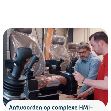
Antwoorden op complexe HMI-