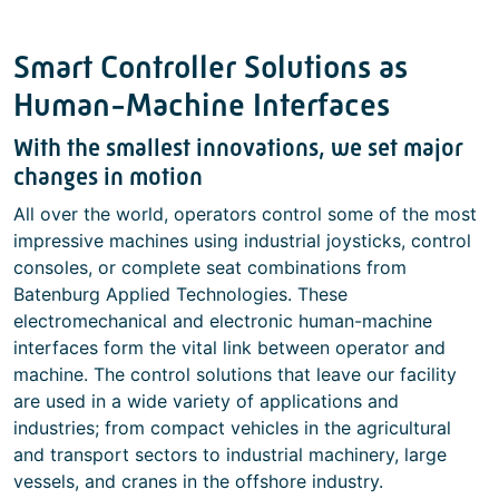
Smart Controller Solutions as
Human-Machine Interfaces
With the smallest innovations, we set major
changes in motion
All over the world, operators control some of the most
impressive machines using industrial joysticks, control
consoles, or complete seat combinations from
Batenburg Applied Technologies. These
electromechanical and electronic human-machine
interfaces form the vital link between operator and
machine. The control solutions that leave our facility
are used in a wide variety of applications and
industries; from compact vehicles in the agricultural
and transport sectors to industrial machinery, large
vessels, and cranes in the offshore industry.