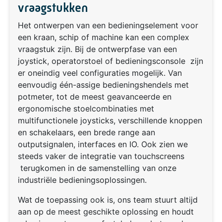
vraagstukken
Het ontwerpen van een bedieningselement voor
een kraan, schip of machine kan een complex
vraagstuk zijn. Bij de ontwerpfase van een
joystick, operatorstoel of bedieningsconsole zijn
er oneindig veel configuraties mogelijk. Van
eenvoudig één-assige bedieningshendels met
potmeter, tot de meest geavanceerde en
ergonomische stoelcombinaties met
multifunctionele joysticks, verschillende knoppen
en schakelaars, een brede range aan
outputsignalen, interfaces en IO. Ook zien we
steeds vaker de integratie van touchscreens
terugkomen in de samenstelling van onze
industriële bedieningsoplossingen.
Wat de toepassing ook is, ons team stuurt altijd
aan op de meest geschikte oplossing en houdt