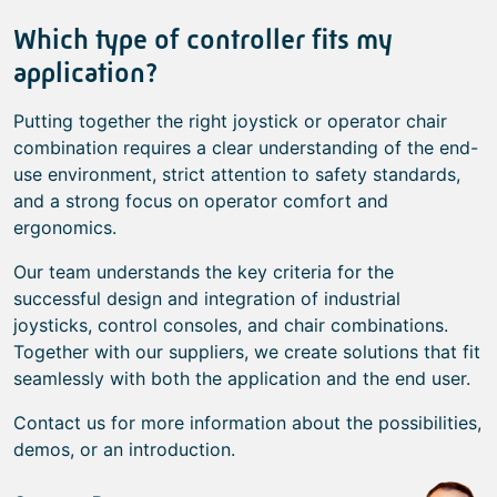
Which type of controller fits my
application?
Putting together the right joystick or operator chair
combination requires a clear understanding of the end-
use environment, strict attention to safety standards,
and a strong focus on operator comfort and
ergonomics.
Our team understands the key criteria for the
successful design and integration of industrial
joysticks, control consoles, and chair combinations.
Together with our suppliers, we create solutions that fit
seamlessly with both the application and the end user.
Contact us for more information about the possibilities,
demos, or an introduction.