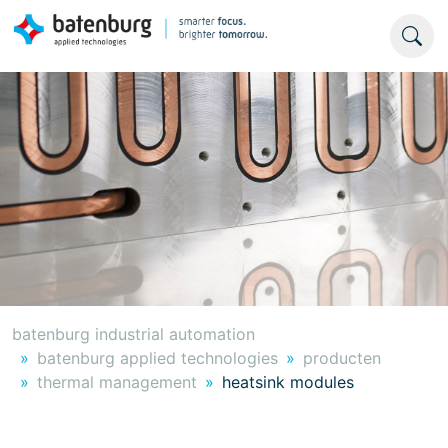
batenburg industrial automation
batenburg applied technologies
producten
thermal management
heatsink modules