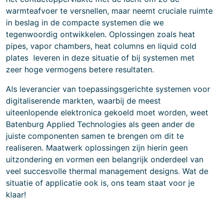
warmteafvoer te versnellen, maar neemt cruciale ruimte
in beslag in de compacte systemen die we
tegenwoordig ontwikkelen. Oplossingen zoals heat
pipes, vapor chambers, heat columns en liquid cold
plates leveren in deze situatie of bij systemen met
zeer hoge vermogens betere resultaten.
Als leverancier van toepassingsgerichte systemen voor
digitaliserende markten, waarbij de meest
uiteenlopende elektronica gekoeld moet worden, weet
Batenburg Applied Technologies als geen ander de
juiste componenten samen te brengen om dit te
realiseren. Maatwerk oplossingen zijn hierin geen
uitzondering en vormen een belangrijk onderdeel van
veel succesvolle thermal management designs. Wat de
situatie of applicatie ook is, ons team staat voor je
klaar!