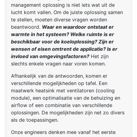
management oplossing is niet iets wat uit de
lucht komt vallen. Om de juiste oplossing samen
te stellen, moeten diverse vragen worden
beantwoord.
Waar en waardoor ontstaat er
warmte in het systeem? Welke ruimte is er
beschikbaar voor de koeloplossing? Zijn er
wensen of eisen omtrent de applicatie? Is er
invloed van omgevingsfactoren?
Het zijn
slechts enkele vragen naar voren komen.
Afhankelijk van de antwoorden, komen er
verschillende mogelijkheden op tafel. Een
maatwerk heatsink met ventilatoren (cooling
module), een optimalisatie van de behuizing en
airflow of een combinatie van verschillende
oplossingen. De mogelijkheden zijn net zo divers
als de toepassingen.
Onze engineers denken mee vanaf het eerste