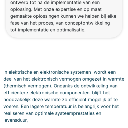
ontwerp tot na de implementatie van een
oplossing. Met onze expertise en op maat
gemaakte oplossingen kunnen we helpen bij elke
fase van het proces, van conceptontwikkeling
tot implementatie en optimalisatie.
In elektrische en elektronische systemen wordt een
deel van het elektronisch vermogen omgezet in warmte
(thermisch vermogen). Ondanks de ontwikkeling van
efficiëntere elektronische componenten, blijft het
noodzakelijk deze warmte zo efficiënt mogelijk af te
voeren. Een lagere temperatuur is belangrijk voor het
realiseren van optimale systeemprestaties en
levensduur,