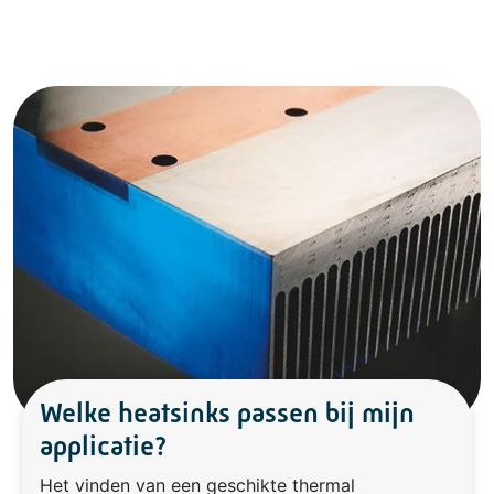
Welke heatsinks passen bij mijn
applicatie?
Het vinden van een geschikte thermal