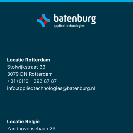
Locatie Rotterdam
Stolwijkstraat 33
3079 DN Rotterdam
+31 (0)10 - 292 87 87
info.appliedtechnologies@batenburg.nl
Locatie België
Zandhovensebaan 29