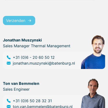
Verzenden
Jonathan Muszynski
Sales Manager Thermal Management
+31 (0)6 - 20 60 50 12
jonathan.muszynski@batenburg.nl
Ton van Bemmelen
Sales Engineer
+31 (0)6 50 28 32 31
ton.van.bemmelen@batenburg.nl