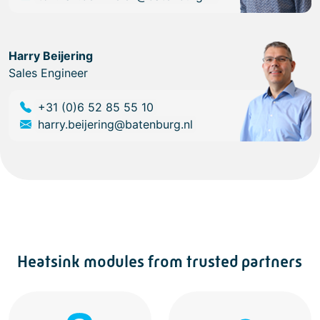
Harry Beijering
Sales Engineer
+31 (0)6 52 85 55 10
harry.beijering@batenburg.nl
Heatsink modules from trusted partners