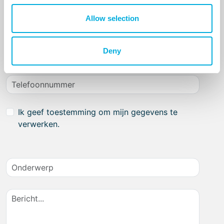
Allow selection
Deny
Ik geef toestemming om mijn gegevens te
verwerken.