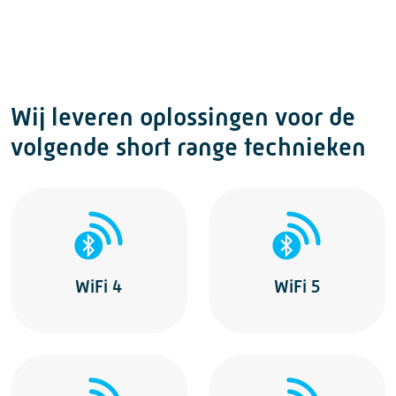
Wij leveren oplossingen voor de
volgende short range technieken
WiFi 4
WiFi 5