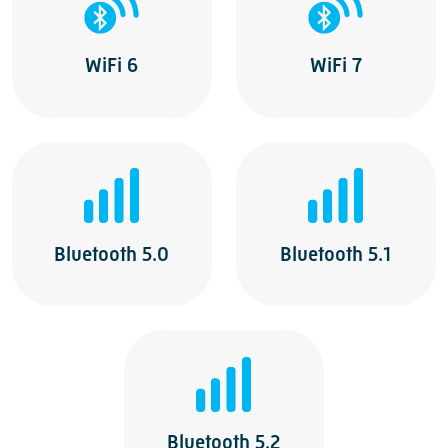
WiFi 6
WiFi 7
Bluetooth 5.0
Bluetooth 5.1
Bluetooth 5.2