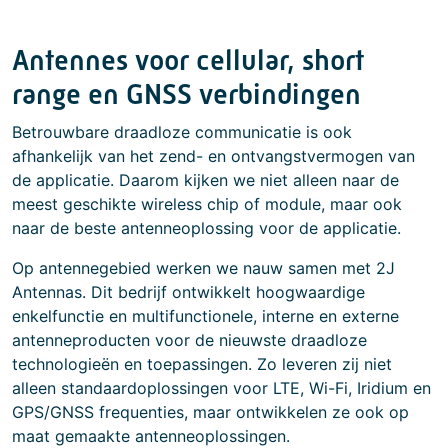
Antennes voor cellular, short
range en GNSS verbindingen
Betrouwbare draadloze communicatie is ook
afhankelijk van het zend- en ontvangstvermogen van
de applicatie. Daarom kijken we niet alleen naar de
meest geschikte wireless chip of module, maar ook
naar de beste antenneoplossing voor de applicatie.
Op antennegebied werken we nauw samen met 2J
Antennas. Dit bedrijf ontwikkelt hoogwaardige
enkelfunctie en multifunctionele, interne en externe
antenneproducten voor de nieuwste draadloze
technologieën en toepassingen. Zo leveren zij niet
alleen standaardoplossingen voor LTE, Wi-Fi, Iridium en
GPS/GNSS frequenties, maar ontwikkelen ze ook op
maat gemaakte antenneoplossingen.