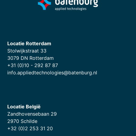
Locatie Rotterdam
Stolwijkstraat 33
3079 DN Rotterdam
+31 (0)10 - 292 87 87
info.appliedtechnologies@batenburg.nl
Locatie België
Zandhovensebaan 29
2970 Schilde
+32 (0)2 253 31 20