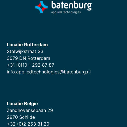
Locatie Rotterdam
Stolwijkstraat 33
3079 DN Rotterdam
+31 (0)10 - 292 87 87
info.appliedtechnologies@batenburg.nl
Locatie België
Zandhovensebaan 29
2970 Schilde
+32 (0)2 253 31 20