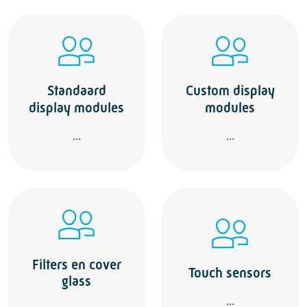
Standaard
Custom display
display modules
modules
...
...
Filters en cover
Touch sensors
glass
...