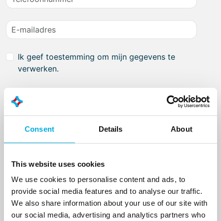
Ik geef toestemming om mijn gegevens te
verwerken.
Consent
Details
About
This website uses cookies
We use cookies to personalise content and ads, to
provide social media features and to analyse our traffic.
We also share information about your use of our site with
our social media, advertising and analytics partners who