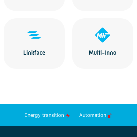
Linkface
Multi-Inno
Energy transition
Automation