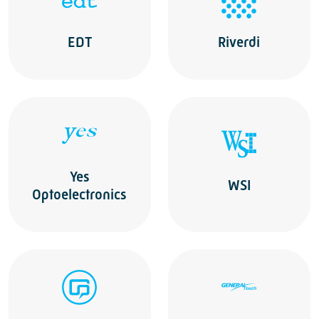
EDT
Riverdi
Yes
WSI
Optoelectronics