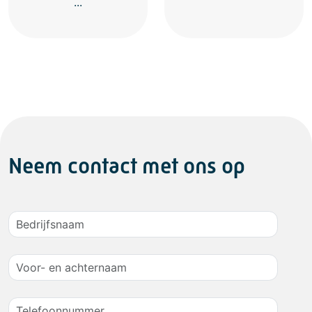
...
Neem contact met ons op