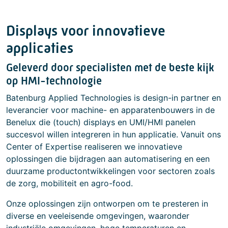
Displays voor innovatieve
applicaties
Geleverd door specialisten met de beste kijk
op HMI-technologie
Batenburg Applied Technologies is design-in partner en
leverancier voor machine- en apparatenbouwers in de
Benelux die (touch) displays en UMI/HMI panelen
succesvol willen integreren in hun applicatie. Vanuit ons
Center of Expertise realiseren we innovatieve
oplossingen die bijdragen aan automatisering en een
duurzame productontwikkelingen voor sectoren zoals
de zorg, mobiliteit en agro-food.
Onze oplossingen zijn ontworpen om te presteren in
diverse en veeleisende omgevingen, waaronder