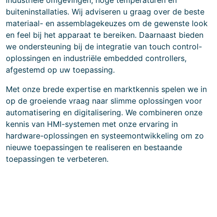
industriële omgevingen, hoge temperaturen en
buiteninstallaties. Wij adviseren u graag over de beste
materiaal- en assemblagekeuzes om de gewenste look
en feel bij het apparaat te bereiken. Daarnaast bieden
we ondersteuning bij de integratie van touch control-
oplossingen en industriële embedded controllers,
afgestemd op uw toepassing.
Met onze brede expertise en marktkennis spelen we in
op de groeiende vraag naar slimme oplossingen voor
automatisering en digitalisering. We combineren onze
kennis van HMI-systemen met onze ervaring in
hardware-oplossingen en systeemontwikkeling om zo
nieuwe toepassingen te realiseren en bestaande
toepassingen te verbeteren.