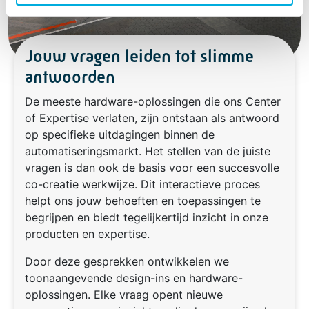
Jouw vragen leiden tot slimme
antwoorden
De meeste hardware-oplossingen die ons Center
of Expertise verlaten, zijn ontstaan als antwoord
op specifieke uitdagingen binnen de
automatiseringsmarkt. Het stellen van de juiste
vragen is dan ook de basis voor een succesvolle
co-creatie werkwijze. Dit interactieve proces
helpt ons jouw behoeften en toepassingen te
begrijpen en biedt tegelijkertijd inzicht in onze
producten en expertise.
Door deze gesprekken ontwikkelen we
toonaangevende design-ins en hardware-
oplossingen. Elke vraag opent nieuwe