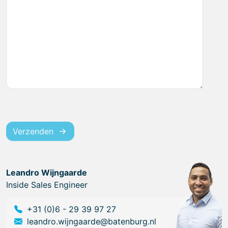
Verzenden
Leandro Wijngaarde
Inside Sales Engineer
+31 (0)6 - 29 39 97 27
leandro.wijngaarde@batenburg.nl