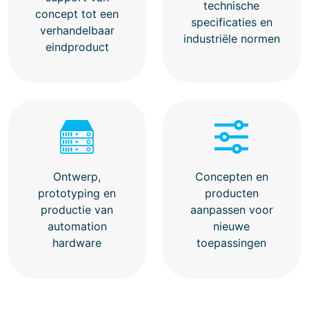
technische
concept tot een
specificaties en
verhandelbaar
industriële normen
eindproduct
Ontwerp,
Concepten en
prototyping en
producten
productie van
aanpassen voor
automation
nieuwe
hardware
toepassingen