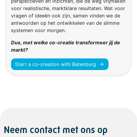
perspectieven en inzichten, die de weg vrijmaken
voor realistische, marktklare resultaten. Wat voor
vragen of ideeën ook zijn, samen vinden we de
antwoorden op het ontwikkelen van de slimme
systemen voor morgen.
Dus, met welke co-creatie transformeer jij de
markt?
Start a co-creation with Batenburg
Neem contact met ons op