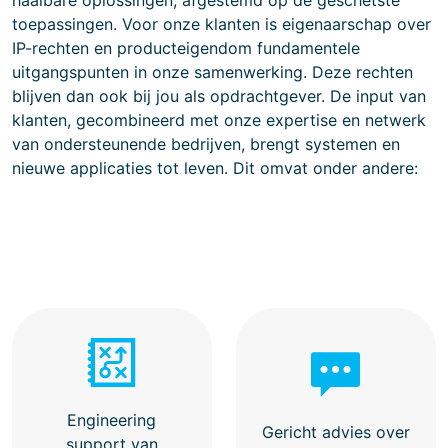
haalbare oplossingen, afgestemd op de geschetste
toepassingen. Voor onze klanten is eigenaarschap over
IP-rechten en producteigendom fundamentele
uitgangspunten in onze samenwerking. Deze rechten
blijven dan ook bij jou als opdrachtgever. De input van
klanten, gecombineerd met onze expertise en netwerk
van ondersteunende bedrijven, brengt systemen en
nieuwe applicaties tot leven. Dit omvat onder andere:
Engineering
Gericht advies over
support van