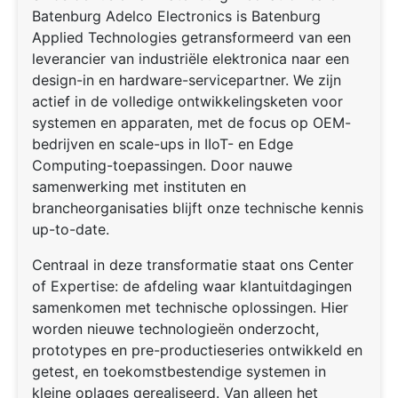
Batenburg Adelco Electronics is Batenburg
Applied Technologies getransformeerd van een
leverancier van industriële elektronica naar een
design-in en hardware-servicepartner. We zijn
actief in de volledige ontwikkelingsketen voor
systemen en apparaten, met de focus op OEM-
bedrijven en scale-ups in IIoT- en Edge
Computing-toepassingen. Door nauwe
samenwerking met instituten en
brancheorganisaties blijft onze technische kennis
up-to-date.
Centraal in deze transformatie staat ons Center
of Expertise: de afdeling waar klantuitdagingen
samenkomen met technische oplossingen. Hier
worden nieuwe technologieën onderzocht,
prototypes en pre-productieseries ontwikkeld en
getest, en toekomstbestendige systemen in
kleine oplages gerealiseerd. Van alleen het