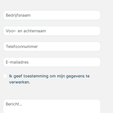
Ik geef toestemming om mijn gegevens te
verwerken.