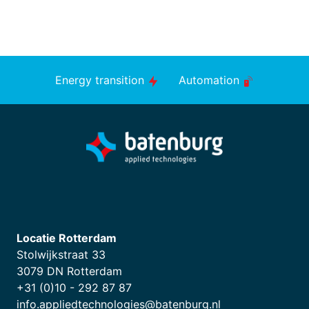
Energy transition
Automation
Locatie Rotterdam
Stolwijkstraat 33
3079 DN Rotterdam
+31 (0)10 - 292 87 87
info.appliedtechnologies@batenburg.nl