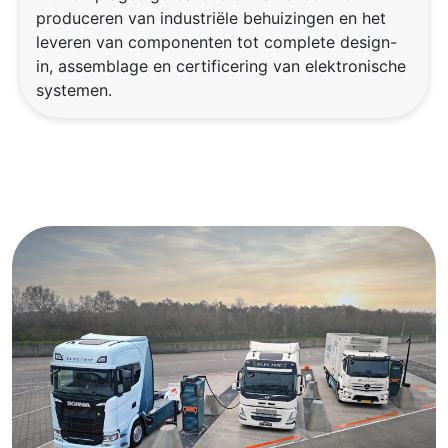
produceren van industriële behuizingen en het
leveren van componenten tot complete design-
in, assemblage en certificering van elektronische
systemen.