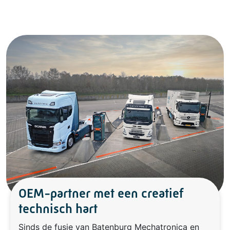
OEM-partner met een creatief
technisch hart
Sinds de fusie van Batenburg Mechatronica en