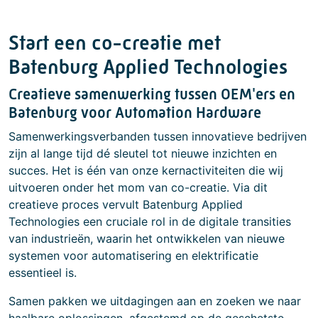
Start een co-creatie met
Batenburg Applied Technologies
Creatieve samenwerking tussen OEM'ers en
Batenburg voor Automation Hardware
Samenwerkingsverbanden tussen innovatieve bedrijven
zijn al lange tijd dé sleutel tot nieuwe inzichten en
succes. Het is één van onze kernactiviteiten die wij
uitvoeren onder het mom van co-creatie. Via dit
creatieve proces vervult Batenburg Applied
Technologies een cruciale rol in de digitale transities
van industrieën, waarin het ontwikkelen van nieuwe
systemen voor automatisering en elektrificatie
essentieel is.
Samen pakken we uitdagingen aan en zoeken we naar