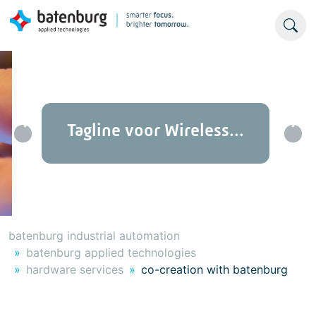
Tagline voor Wireless...
Previous
Nex
batenburg industrial automation
batenburg applied technologies
hardware services
co-creation with batenburg