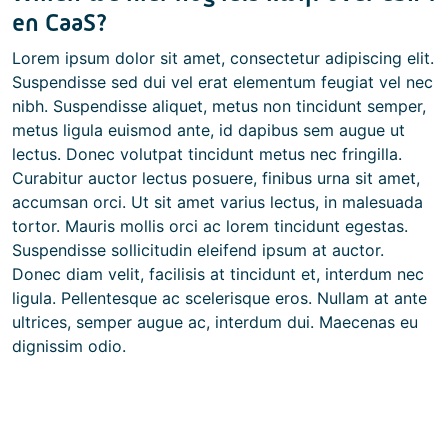
en CaaS?
Lorem ipsum dolor sit amet, consectetur adipiscing elit.
Suspendisse sed dui vel erat elementum feugiat vel nec
nibh. Suspendisse aliquet, metus non tincidunt semper,
metus ligula euismod ante, id dapibus sem augue ut
lectus. Donec volutpat tincidunt metus nec fringilla.
Curabitur auctor lectus posuere, finibus urna sit amet,
accumsan orci. Ut sit amet varius lectus, in malesuada
tortor. Mauris mollis orci ac lorem tincidunt egestas.
Suspendisse sollicitudin eleifend ipsum at auctor.
Donec diam velit, facilisis at tincidunt et, interdum nec
ligula. Pellentesque ac scelerisque eros. Nullam at ante
ultrices, semper augue ac, interdum dui. Maecenas eu
dignissim odio.