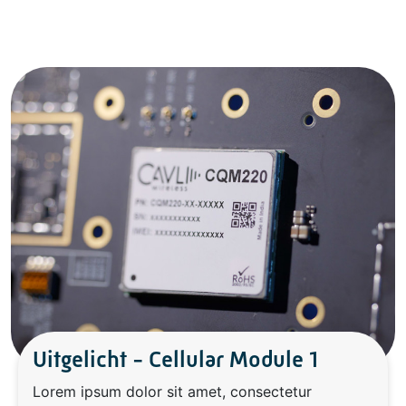
Uitgelicht - Cellular Module 1
Lorem ipsum dolor sit amet, consectetur